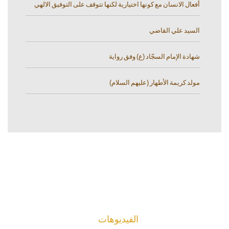
أفعال الانسان مع كونها اختيارية لكنها تتوقف على التوفيق الالهي
السيد علي القاضي
شهادة الإمام السجّاد (ع) وفق رواية
مولد كريمة الأطهار (عليهم السلام)
الفیدیوهات