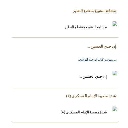
مشاهد لتشييع منقطع النظير
إن جدي الحسين ...
بروموشن كتاب الرحمة الواسعة
شدة مصيبة الإمام العسكري (ع)