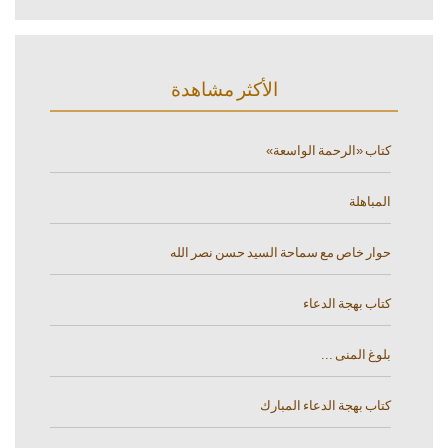
الأكثر مشاهدة
كتاب «الرحمة الواسعة»
المباهلة
حوار خاص مع سماحة السيد حسن نصر الله
كتاب بهجة الدعاء
بلوغ المنى ...
كتاب بهجة الدعاء المبارك