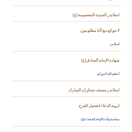
اسلايدر السيدة المعصومة(ع)
لا نتوجّع مع أنّنا مظلومون
اسلايدر
شهادة الإمام الصادق(ع)
أعظم الله أجوركم
اسلايدر مسجد جمكران المبارك
لزوم الدعاء لتعجيل الفرج
بمناسبة ولادة الإمام الحجة (عج)