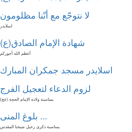
لا نتوجّع مع أنّنا مظلومون
اسلايدر
شهادة الإمام الصادق(ع)
أعظم الله أجوركم
اسلايدر مسجد جمكران المبارك
لزوم الدعاء لتعجيل الفرج
بمناسبة ولادة الإمام الحجة (عج)
بلوغ المنى ...
بمناسبة ذكرى رحيل شيخنا المقدس