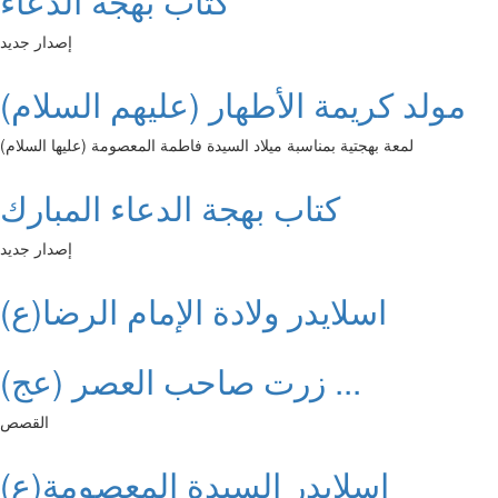
كتاب بهجة الدعاء
إصدار جديد
مولد كريمة الأطهار (عليهم السلام)
لمعة بهجتية بمناسبة ميلاد السيدة فاطمة المعصومة (عليها السلام)
كتاب بهجة الدعاء المبارك
إصدار جديد
اسلايدر ولادة الإمام الرضا(ع)
زرت صاحب العصر (عج) ...
القصص
اسلايدر السيدة المعصومة(ع)