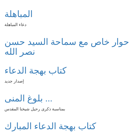
المباهلة
دعاء المباهلة
حوار خاص مع سماحة السيد حسن
نصر الله
كتاب بهجة الدعاء
إصدار جديد
بلوغ المنى ...
بمناسبة ذكرى رحيل شيخنا المقدس
كتاب بهجة الدعاء المبارك