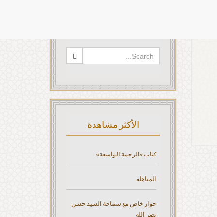
البحث
الأكثر مشاهدة
كتاب «الرحمة الواسعة»
المباهلة
حوار خاص مع سماحة السيد حسن
نصر الله