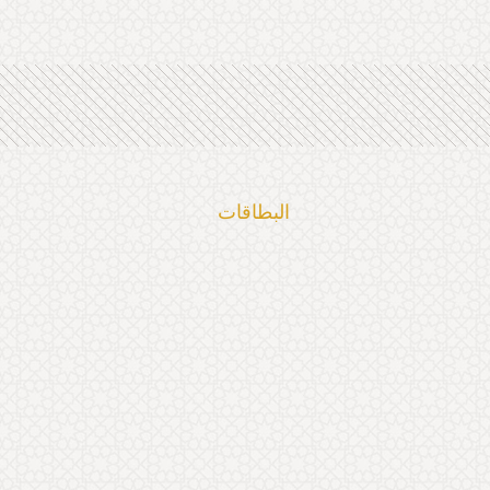
البطاقات