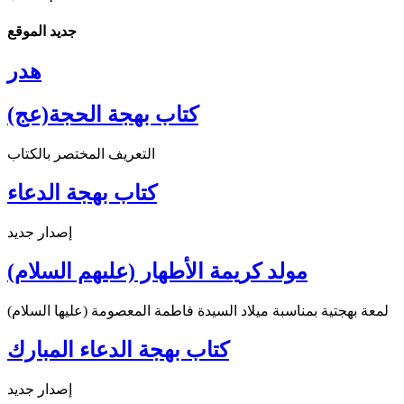
جديد الموقع
هدر
كتاب بهجة الحجة(عج)
التعريف المختصر بالكتاب
كتاب بهجة الدعاء
إصدار جديد
مولد كريمة الأطهار (عليهم السلام)
لمعة بهجتية بمناسبة ميلاد السيدة فاطمة المعصومة (عليها السلام)
كتاب بهجة الدعاء المبارك
إصدار جديد