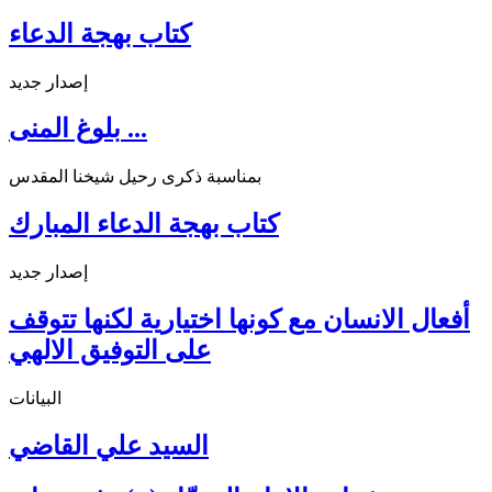
كتاب بهجة الدعاء
إصدار جديد
بلوغ المنى ...
بمناسبة ذكرى رحيل شيخنا المقدس
كتاب بهجة الدعاء المبارك
إصدار جديد
أفعال الانسان مع كونها اختيارية لكنها تتوقف
على التوفيق الالهي
البيانات
السيد علي القاضي