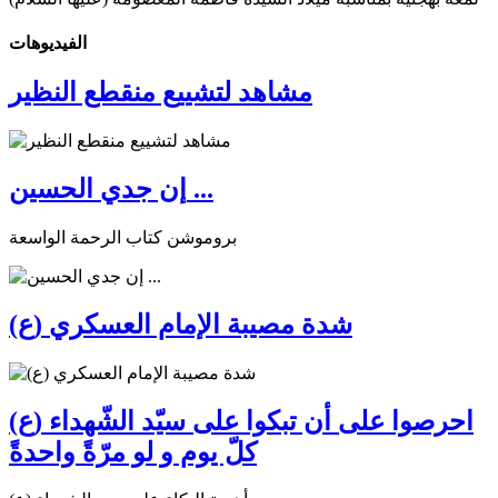
الفیدیوهات
مشاهد لتشييع منقطع النظير
إن جدي الحسين ...
بروموشن كتاب الرحمة الواسعة
شدة مصيبة الإمام العسكري (ع)
احرصوا على أن تبكوا على سيّد الشّهداء (ع)
كلّ يوم و لو مرّةً واحدةً