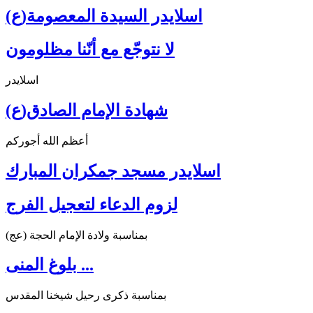
اسلايدر السيدة المعصومة(ع)
لا نتوجّع مع أنّنا مظلومون
اسلايدر
شهادة الإمام الصادق(ع)
أعظم الله أجوركم
اسلايدر مسجد جمكران المبارك
لزوم الدعاء لتعجيل الفرج
بمناسبة ولادة الإمام الحجة (عج)
بلوغ المنى ...
بمناسبة ذكرى رحيل شيخنا المقدس