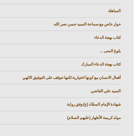
المباهلة
حوار خاص مع سماحة السيد حسن نصر الله
كتاب بهجة الدعاء
بلوغ المنى ...
كتاب بهجة الدعاء المبارك
أفعال الانسان مع كونها اختيارية لكنها تتوقف على التوفيق الالهي
السيد علي القاضي
شهادة الإمام السجّاد (ع) وفق رواية
مولد كريمة الأطهار (عليهم السلام)