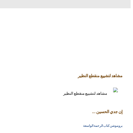
مشاهد لتشييع منقطع النظير
إن جدي الحسين ...
بروموشن كتاب الرحمة الواسعة