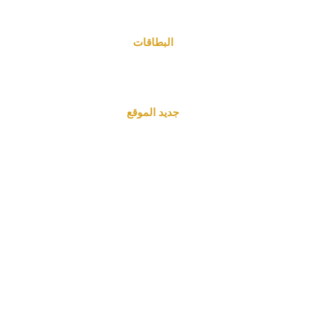
البطاقات
جديد الموقع