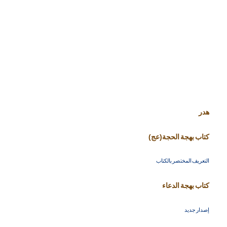
هدر
كتاب بهجة الحجة(عج)
التعريف المختصر بالكتاب
كتاب بهجة الدعاء
إصدار جديد