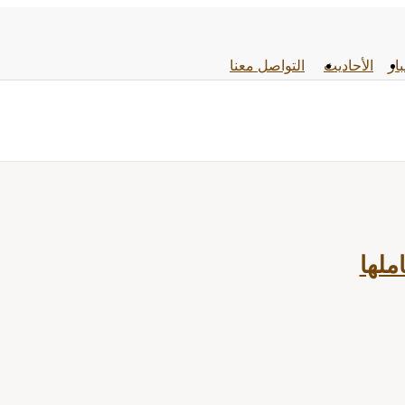
بار
الأحادیث
التواصل معنا
ملها