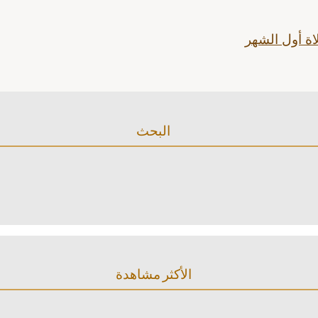
ة أول الشهر
البحث
الأكثر مشاهدة