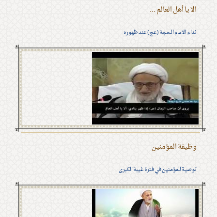
الا يا أهل العالم ...
نداء الامام الحجة (عج) عند ظهوره
وظيفة المؤمنين
توصية للمؤمنين في فترة غيبة الكبرى