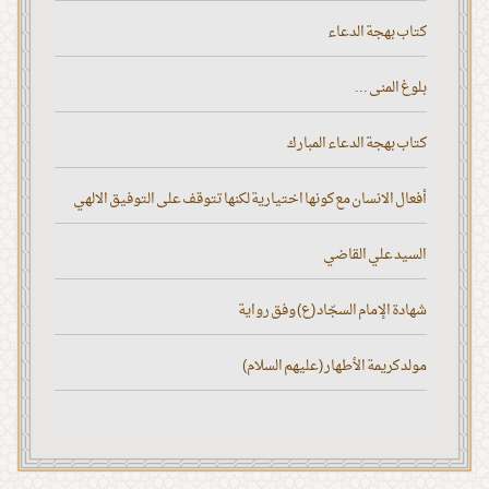
كتاب بهجة الدعاء
بلوغ المنى ...
كتاب بهجة الدعاء المبارك
أفعال الانسان مع كونها اختيارية لكنها تتوقف على التوفيق الالهي
السيد علي القاضي
شهادة الإمام السجّاد (ع) وفق رواية
مولد كريمة الأطهار (عليهم السلام)