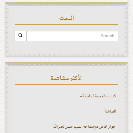
البحث
الأكثر مشاهدة
كتاب «الرحمة الواسعة»
المباهلة
حوار خاص مع سماحة السيد حسن نصر الله