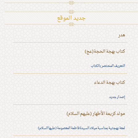
جديد الموقع
هدر
كتاب بهجة الحجة(عج)
التعريف المختصر بالكتاب
كتاب بهجة الدعاء
إصدار جديد
مولد كريمة الأطهار (عليهم السلام)
لمعة بهجتية بمناسبة ميلاد السيدة فاطمة المعصومة (عليها السلام)