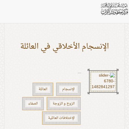
بطاقات: الصفاء
الإنسجام الأخلاقي في العائلة
...
الإنسجام
العائلة
الزوج و الزوجة
الصفاء
الإختلافات العائلية