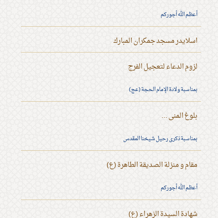
أعظم الله أجوركم
اسلايدر مسجد جمكران المبارك
لزوم الدعاء لتعجيل الفرج
بمناسبة ولادة الإمام الحجة (عج)
بلوغ المنى ...
بمناسبة ذكرى رحيل شيخنا المقدس
مقام و منزلة الصديقة الطاهرة (ع)
أعظم الله أجوركم
شهادة السيدة الزهراء (ع)