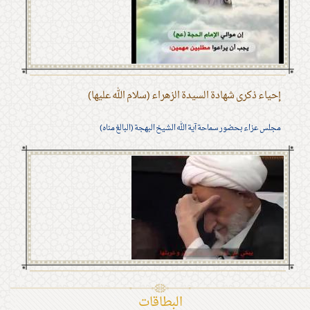
إحياء ذكرى شهادة السيدة الزهراء (سلام الله عليها)
مجلس عزاء بحضور سماحة آية الله الشيخ البهجة (البالغ مناه)
البطاقات