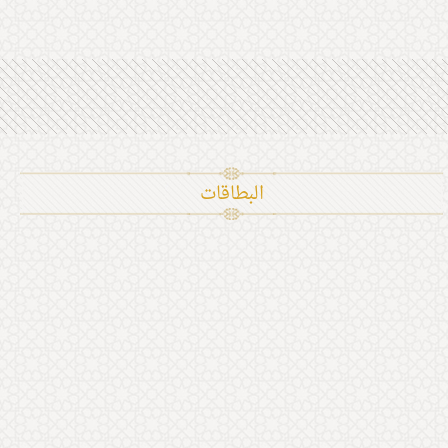
البطاقات