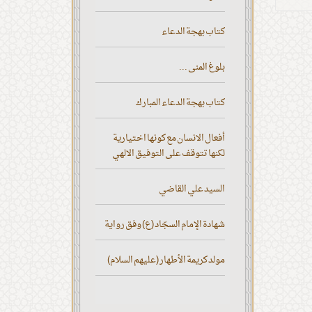
كتاب بهجة الدعاء
بلوغ المنى ...
كتاب بهجة الدعاء المبارك
أفعال الانسان مع كونها اختيارية
لكنها تتوقف على التوفيق الالهي
السيد علي القاضي
شهادة الإمام السجّاد (ع) وفق رواية
مولد كريمة الأطهار (عليهم السلام)