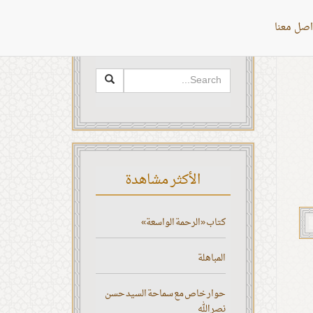
اصل معنا
البحث
الأكثر مشاهدة
كتاب «الرحمة الواسعة»
المباهلة
حوار خاص مع سماحة السيد حسن
نصر الله