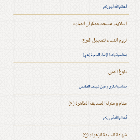
أعظم الله أجوركم
اسلايدر مسجد جمكران المبارك
لزوم الدعاء لتعجيل الفرج
بمناسبة ولادة الإمام الحجة (عج)
بلوغ المنى ...
بمناسبة ذكرى رحيل شيخنا المقدس
مقام و منزلة الصديقة الطاهرة (ع)
أعظم الله أجوركم
شهادة السيدة الزهراء (ع)