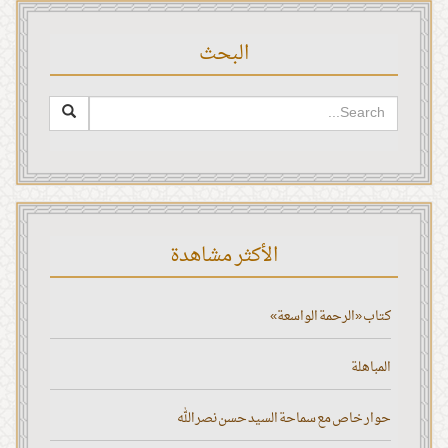
البحث
الأكثر مشاهدة
كتاب «الرحمة الواسعة»
المباهلة
حوار خاص مع سماحة السيد حسن نصر الله