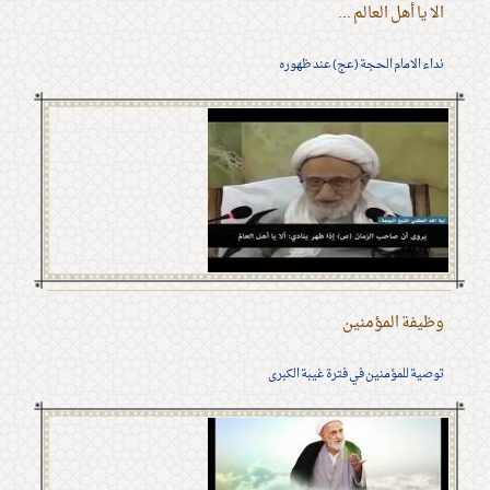
الا يا أهل العالم ...
نداء الامام الحجة (عج) عند ظهوره
وظيفة المؤمنين
توصية للمؤمنين في فترة غيبة الكبرى