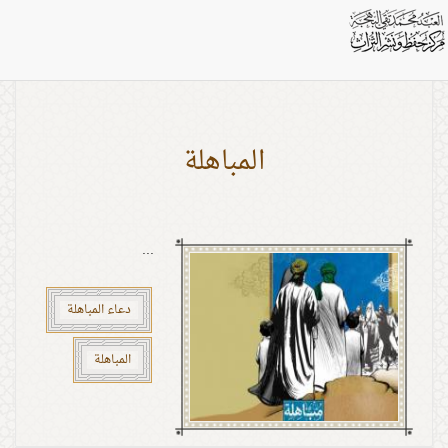
بطاقات: المباهلة
المباهلة
...
دعاء المباهلة
المباهلة