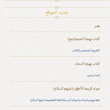
جديد الموقع
هدر
كتاب بهجة الحجة(عج)
التعريف المختصر بالكتاب
كتاب بهجة الدعاء
إصدار جديد
مولد كريمة الأطهار (عليهم السلام)
لمعة بهجتية بمناسبة ميلاد السيدة فاطمة المعصومة (عليها السلام)