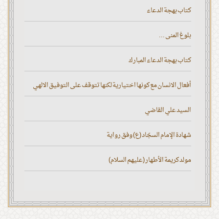
كتاب بهجة الدعاء
بلوغ المنى ...
كتاب بهجة الدعاء المبارك
أفعال الانسان مع كونها اختيارية لكنها تتوقف على التوفيق الالهي
السيد علي القاضي
شهادة الإمام السجّاد (ع) وفق رواية
مولد كريمة الأطهار (عليهم السلام)