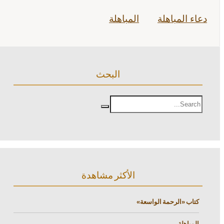
دعاء المباهلة
المباهلة
البحث
الأكثر مشاهدة
كتاب «الرحمة الواسعة»
المباهلة