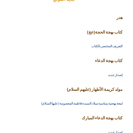
هدر
كتاب بهجة الحجة(عج)
التعريف المختصر بالكتاب
كتاب بهجة الدعاء
إصدار جديد
مولد كريمة الأطهار (عليهم السلام)
لمعة بهجتية بمناسبة ميلاد السيدة فاطمة المعصومة (عليها السلام)
كتاب بهجة الدعاء المبارك
إصدار جديد