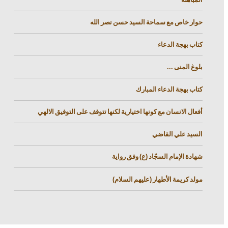
حوار خاص مع سماحة السيد حسن نصر الله
كتاب بهجة الدعاء
بلوغ المنى ...
كتاب بهجة الدعاء المبارك
أفعال الانسان مع كونها اختيارية لكنها تتوقف على التوفيق الالهي
السيد علي القاضي
شهادة الإمام السجّاد (ع) وفق رواية
مولد كريمة الأطهار (عليهم السلام)