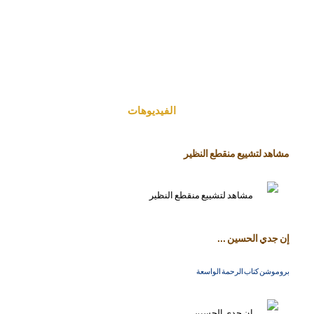
الفیدیوهات
مشاهد لتشييع منقطع النظير
إن جدي الحسين ...
بروموشن كتاب الرحمة الواسعة