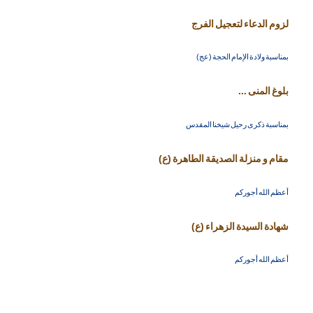
لزوم الدعاء لتعجيل الفرج
بمناسبة ولادة الإمام الحجة (عج)
بلوغ المنى ...
بمناسبة ذكرى رحيل شيخنا المقدس
مقام و منزلة الصديقة الطاهرة (ع)
أعظم الله أجوركم
شهادة السيدة الزهراء (ع)
أعظم الله أجوركم