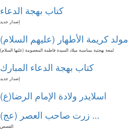
كتاب بهجة الدعاء
إصدار جديد
مولد كريمة الأطهار (عليهم السلام)
لمعة بهجتية بمناسبة ميلاد السيدة فاطمة المعصومة (عليها السلام)
كتاب بهجة الدعاء المبارك
إصدار جديد
اسلايدر ولادة الإمام الرضا(ع)
زرت صاحب العصر (عج) ...
القصص