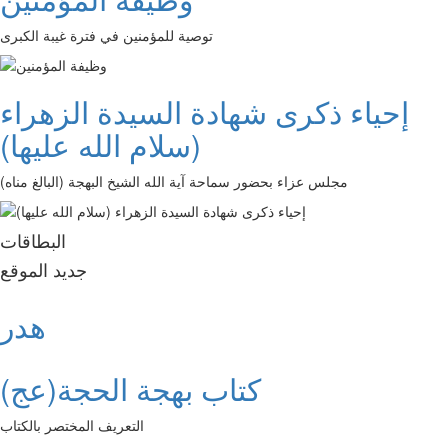
توصية للمؤمنين في فترة غيبة الكبرى
إحياء ذكرى شهادة السيدة الزهراء
(سلام الله عليها)
مجلس عزاء بحضور سماحة آية الله الشيخ البهجة (البالغ مناه)
البطاقات
جديد الموقع
هدر
كتاب بهجة الحجة(عج)
التعريف المختصر بالكتاب