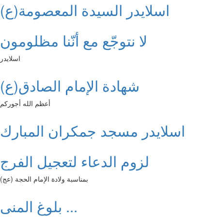
اسلايدر السيدة المعصومة(ع)
لا نتوجّع مع أنّنا مظلومون
اسلايدر
شهادة الإمام الصادق(ع)
أعظم الله أجوركم
اسلايدر مسجد جمكران المبارك
لزوم الدعاء لتعجيل الفرج
بمناسبة ولادة الإمام الحجة (عج)
بلوغ المنى ...