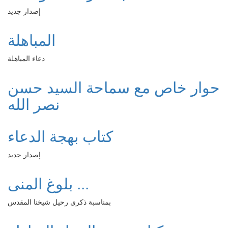
إصدار جديد
المباهلة
دعاء المباهلة
حوار خاص مع سماحة السيد حسن
نصر الله
كتاب بهجة الدعاء
إصدار جديد
بلوغ المنى ...
بمناسبة ذكرى رحيل شيخنا المقدس