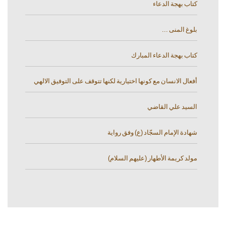
كتاب بهجة الدعاء
بلوغ المنى ...
كتاب بهجة الدعاء المبارك
أفعال الانسان مع كونها اختيارية لكنها تتوقف على التوفيق الالهي
السيد علي القاضي
شهادة الإمام السجّاد (ع) وفق رواية
مولد كريمة الأطهار (عليهم السلام)