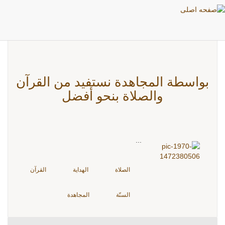
بطاقات: السنّة
بواسطة المجاهدة نستفيد من القرآن
والصلاة بنحو أفضل
...
الصلاة
الهداية
القرآن
السنّة
المجاهدة