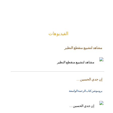
الفیدیوهات
مشاهد لتشييع منقطع النظير
إن جدي الحسين ...
بروموشن كتاب الرحمة الواسعة