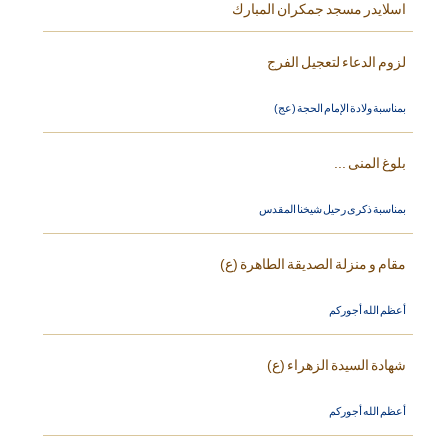
اسلايدر مسجد جمكران المبارك
لزوم الدعاء لتعجيل الفرج
بمناسبة ولادة الإمام الحجة (عج)
بلوغ المنى ...
بمناسبة ذكرى رحيل شيخنا المقدس
مقام و منزلة الصديقة الطاهرة (ع)
أعظم الله أجوركم
شهادة السيدة الزهراء (ع)
أعظم الله أجوركم