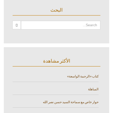
البحث
الأكثر مشاهدة
كتاب «الرحمة الواسعة»
المباهلة
حوار خاص مع سماحة السيد حسن نصر الله