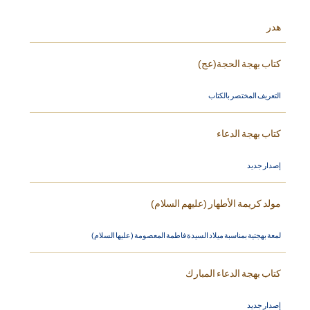
هدر
كتاب بهجة الحجة(عج)
التعريف المختصر بالكتاب
كتاب بهجة الدعاء
إصدار جديد
مولد كريمة الأطهار (عليهم السلام)
لمعة بهجتية بمناسبة ميلاد السيدة فاطمة المعصومة (عليها السلام)
كتاب بهجة الدعاء المبارك
إصدار جديد