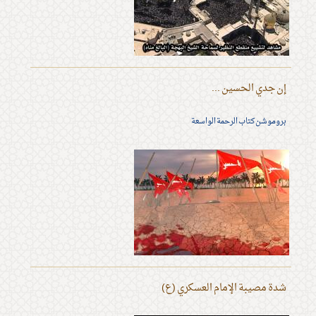
إن جدي الحسين ...
بروموشن كتاب الرحمة الواسعة
شدة مصيبة الإمام العسكري (ع)