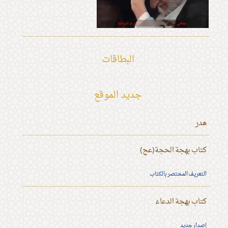
البطاقات
جديد الموقع
هدر
كتاب بهجة الحجة(عج)
التعريف المختصر بالكتاب
كتاب بهجة الدعاء
إصدار جديد