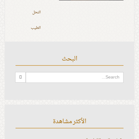
النحل
الطيب
البحث
الأكثر مشاهدة