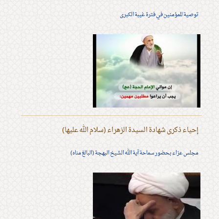
توصية للمؤمنين في فترة غيبة الكبرى
إحياء ذكرى شهادة السيدة الزهراء (سلام الله عليها)
مجلس عزاء بحضور سماحة آية الله الشيخ البهجة (البالغ مناه)