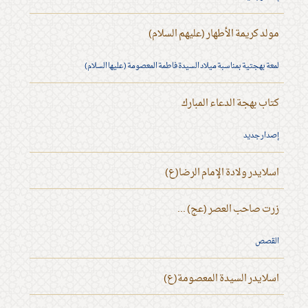
مولد كريمة الأطهار (عليهم السلام)
لمعة بهجتية بمناسبة ميلاد السيدة فاطمة المعصومة (عليها السلام)
كتاب بهجة الدعاء المبارك
إصدار جديد
اسلايدر ولادة الإمام الرضا(ع)
زرت صاحب العصر (عج) ...
القصص
اسلايدر السيدة المعصومة(ع)