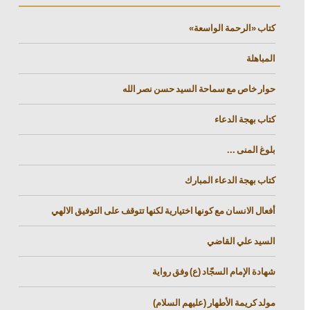
كتاب «الرحمة الواسعة»
المباهلة
حوار خاص مع سماحة السيد حسن نصر الله
كتاب بهجة الدعاء
بلوغ المنى ...
كتاب بهجة الدعاء المبارك
أفعال الانسان مع كونها اختيارية لكنها تتوقف على التوفيق الالهي
السيد علي القاضي
شهادة الإمام السجّاد (ع) وفق رواية
مولد كريمة الأطهار (عليهم السلام)