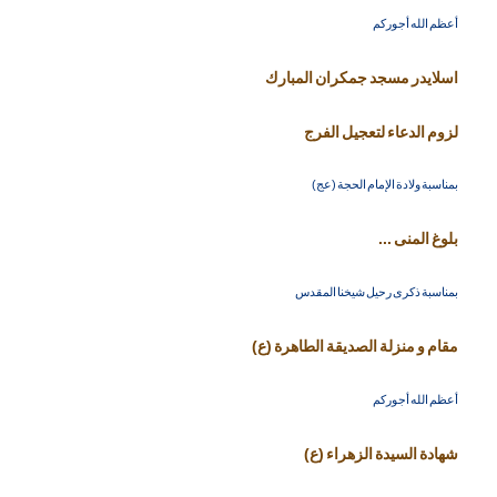
أعظم الله أجوركم
اسلايدر مسجد جمكران المبارك
لزوم الدعاء لتعجيل الفرج
بمناسبة ولادة الإمام الحجة (عج)
بلوغ المنى ...
بمناسبة ذكرى رحيل شيخنا المقدس
مقام و منزلة الصديقة الطاهرة (ع)
أعظم الله أجوركم
شهادة السيدة الزهراء (ع)