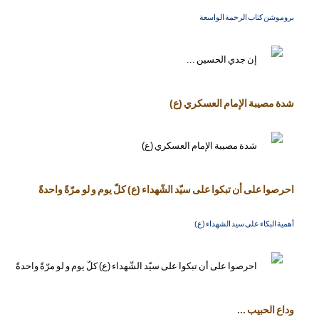
بروموشن كتاب الرحمة الواسعة
شدة مصيبة الإمام العسكري (ع)
احرصوا على أن تبكوا على سيّد الشّهداء (ع) كلّ يوم و لو مرّةً واحدةً
أهمية البكاء على سيد الشهداء (ع)
وداع الحبيب ...