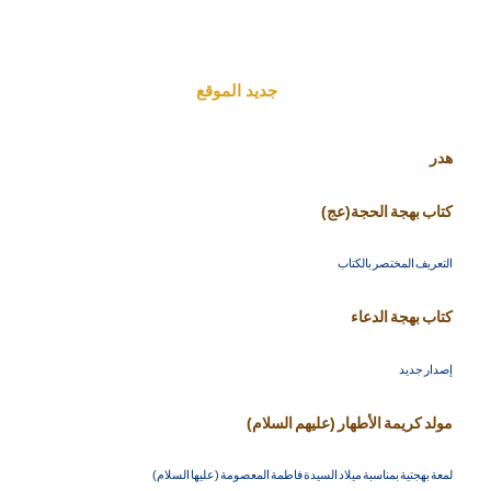
جديد الموقع
هدر
كتاب بهجة الحجة(عج)
التعريف المختصر بالكتاب
كتاب بهجة الدعاء
إصدار جديد
مولد كريمة الأطهار (عليهم السلام)
لمعة بهجتية بمناسبة ميلاد السيدة فاطمة المعصومة (عليها السلام)