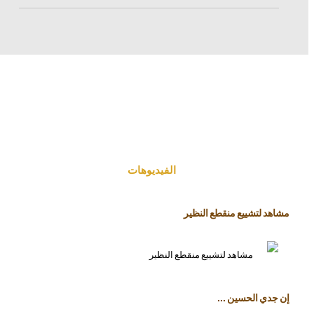
الفیدیوهات
مشاهد لتشييع منقطع النظير
إن جدي الحسين ...