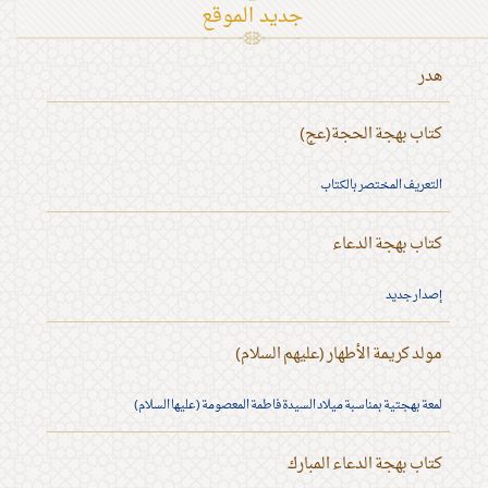
جديد الموقع
هدر
كتاب بهجة الحجة(عج)
التعريف المختصر بالكتاب
كتاب بهجة الدعاء
إصدار جديد
مولد كريمة الأطهار (عليهم السلام)
لمعة بهجتية بمناسبة ميلاد السيدة فاطمة المعصومة (عليها السلام)
كتاب بهجة الدعاء المبارك