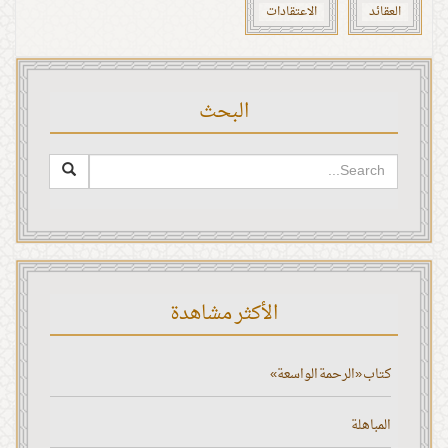
العقائد
الاعتقادات
البحث
الأكثر مشاهدة
كتاب «الرحمة الواسعة»
المباهلة