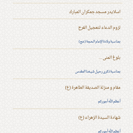
اسلايدر مسجد جمكران المبارك
لزوم الدعاء لتعجيل الفرج
بمناسبة ولادة الإمام الحجة (عج)
بلوغ المنى ...
بمناسبة ذكرى رحيل شيخنا المقدس
مقام و منزلة الصديقة الطاهرة (ع)
أعظم الله أجوركم
شهادة السيدة الزهراء (ع)
أعظم الله أجوركم