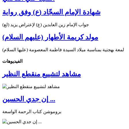
شهادة الإمام السجّاد (ع) وفق رواية
جواب الإمام زين العابدين (ع) لإعتراض يزيد (لع)
مولد كريمة الأطهار (عليهم السلام)
لمعة بهجتية بمناسبة ميلاد السيدة فاطمة المعصومة (عليها السلام)
الفیدیوهات
مشاهد لتشييع منقطع النظير
إن جدي الحسين ...
بروموشن كتاب الرحمة الواسعة