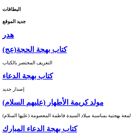
البطاقات
جديد الموقع
هدر
كتاب بهجة الحجة(عج)
التعريف المختصر بالكتاب
كتاب بهجة الدعاء
إصدار جديد
مولد كريمة الأطهار (عليهم السلام)
لمعة بهجتية بمناسبة ميلاد السيدة فاطمة المعصومة (عليها السلام)
كتاب بهجة الدعاء المبارك