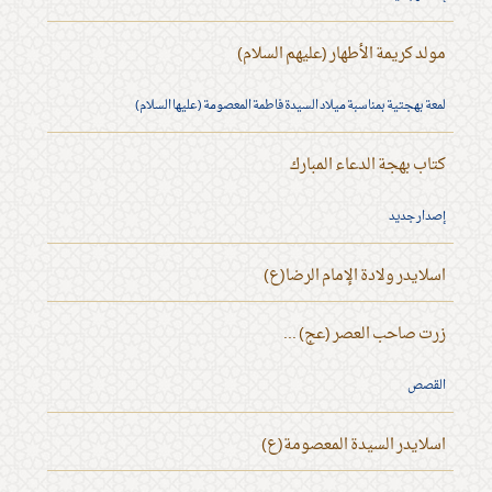
مولد كريمة الأطهار (عليهم السلام)
لمعة بهجتية بمناسبة ميلاد السيدة فاطمة المعصومة (عليها السلام)
كتاب بهجة الدعاء المبارك
إصدار جديد
اسلايدر ولادة الإمام الرضا(ع)
زرت صاحب العصر (عج) ...
القصص
اسلايدر السيدة المعصومة(ع)