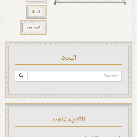
السنّة
المجاهدة
البحث
الأكثر مشاهدة