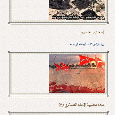
إن جدي الحسين ...
بروموشن كتاب الرحمة الواسعة
شدة مصيبة الإمام العسكري (ع)