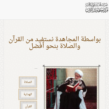
تصنيفات: فوائد الدرر
بواسطة المجاهدة نستفيد من القرآن
والصلاة بنحو أفضل
...
الصلاة
الهداية
القرآن