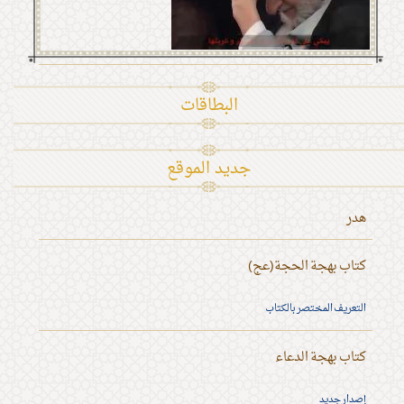
البطاقات
جديد الموقع
هدر
كتاب بهجة الحجة(عج)
التعريف المختصر بالكتاب
كتاب بهجة الدعاء
إصدار جديد