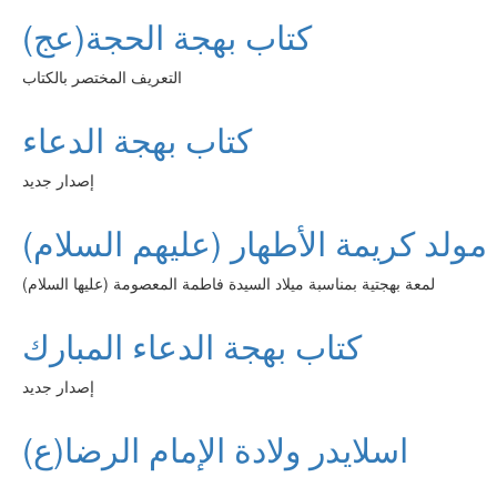
كتاب بهجة الحجة(عج)
التعريف المختصر بالكتاب
كتاب بهجة الدعاء
إصدار جديد
مولد كريمة الأطهار (عليهم السلام)
لمعة بهجتية بمناسبة ميلاد السيدة فاطمة المعصومة (عليها السلام)
كتاب بهجة الدعاء المبارك
إصدار جديد
اسلايدر ولادة الإمام الرضا(ع)