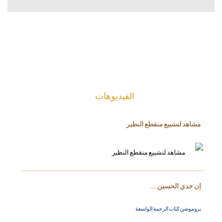
الفیدیوهات
مشاهد لتشييع منقطع النظير
إن جدي الحسين ...
بروموشن كتاب الرحمة الواسعة