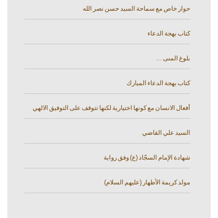
حوار خاص مع سماحة السيد حسن نصر الله
كتاب بهجة الدعاء
بلوغ المنى ...
كتاب بهجة الدعاء المبارك
أفعال الانسان مع كونها اختيارية لكنها تتوقف على التوفيق الالهي
السيد علي القاضي
شهادة الإمام السجّاد (ع) وفق رواية
مولد كريمة الأطهار (عليهم السلام)