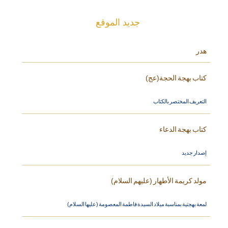
جديد الموقع
هدر
كتاب بهجة الحجة(عج)
التعريف المختصر بالكتاب
كتاب بهجة الدعاء
إصدار جديد
مولد كريمة الأطهار (عليهم السلام)
لمعة بهجتية بمناسبة ميلاد السيدة فاطمة المعصومة (عليها السلام)