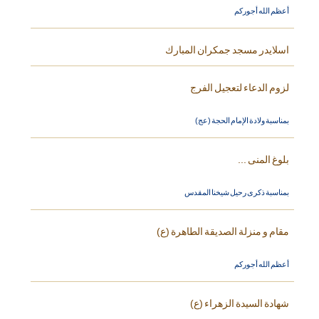
أعظم الله أجوركم
اسلايدر مسجد جمكران المبارك
لزوم الدعاء لتعجيل الفرج
بمناسبة ولادة الإمام الحجة (عج)
بلوغ المنى ...
بمناسبة ذكرى رحيل شيخنا المقدس
مقام و منزلة الصديقة الطاهرة (ع)
أعظم الله أجوركم
شهادة السيدة الزهراء (ع)