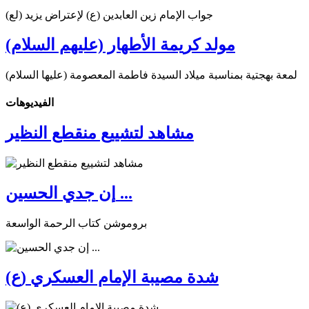
جواب الإمام زين العابدين (ع) لإعتراض يزيد (لع)
مولد كريمة الأطهار (عليهم السلام)
لمعة بهجتية بمناسبة ميلاد السيدة فاطمة المعصومة (عليها السلام)
الفیدیوهات
مشاهد لتشييع منقطع النظير
إن جدي الحسين ...
بروموشن كتاب الرحمة الواسعة
شدة مصيبة الإمام العسكري (ع)