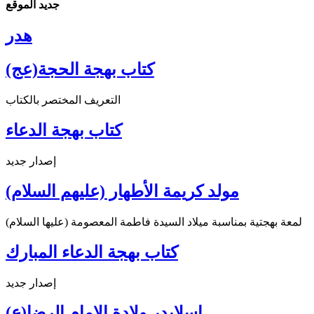
جديد الموقع
هدر
كتاب بهجة الحجة(عج)
التعريف المختصر بالكتاب
كتاب بهجة الدعاء
إصدار جديد
مولد كريمة الأطهار (عليهم السلام)
لمعة بهجتية بمناسبة ميلاد السيدة فاطمة المعصومة (عليها السلام)
كتاب بهجة الدعاء المبارك
إصدار جديد
اسلايدر ولادة الإمام الرضا(ع)