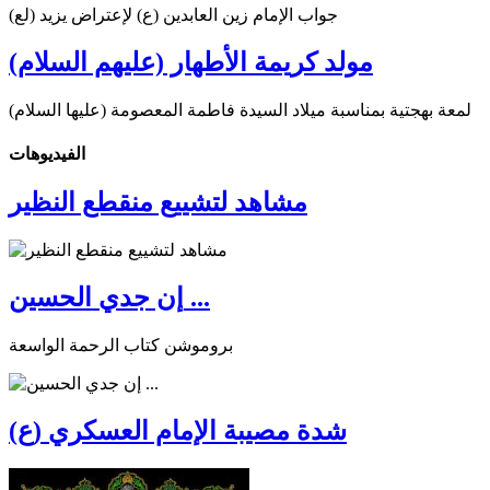
جواب الإمام زين العابدين (ع) لإعتراض يزيد (لع)
مولد كريمة الأطهار (عليهم السلام)
لمعة بهجتية بمناسبة ميلاد السيدة فاطمة المعصومة (عليها السلام)
الفیدیوهات
مشاهد لتشييع منقطع النظير
إن جدي الحسين ...
بروموشن كتاب الرحمة الواسعة
شدة مصيبة الإمام العسكري (ع)