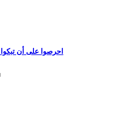
احرصوا على أن تبكوا عل