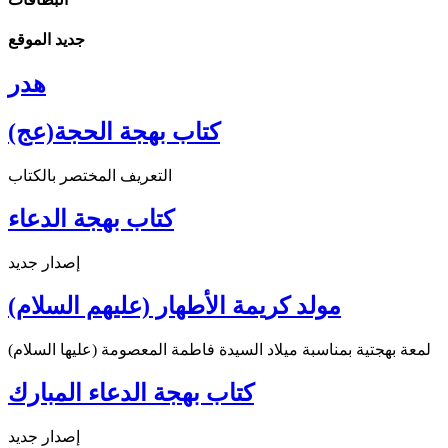
جديد الموقع
هدر
كتاب بهجة الحجة(عج)
التعريف المختصر بالكتاب
كتاب بهجة الدعاء
إصدار جديد
مولد كريمة الأطهار (عليهم السلام)
لمعة بهجتية بمناسبة ميلاد السيدة فاطمة المعصومة (عليها السلام)
كتاب بهجة الدعاء المبارك
إصدار جديد