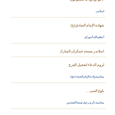
اسلايدر
شهادة الإمام الصادق(ع)
أعظم الله أجوركم
اسلايدر مسجد جمكران المبارك
لزوم الدعاء لتعجيل الفرج
بمناسبة ولادة الإمام الحجة (عج)
بلوغ المنى ...
بمناسبة ذكرى رحيل شيخنا المقدس