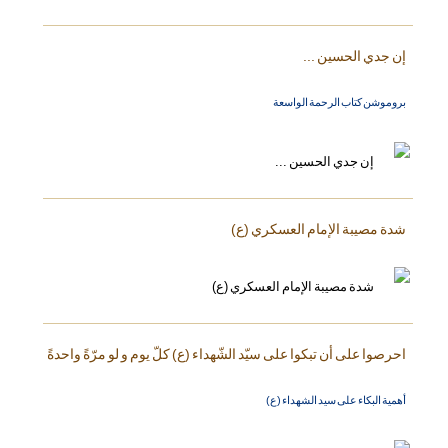
إن جدي الحسين ...
بروموشن كتاب الرحمة الواسعة
شدة مصيبة الإمام العسكري (ع)
احرصوا على أن تبكوا على سيّد الشّهداء (ع) كلّ يوم و لو مرّةً واحدةً
أهمية البكاء على سيد الشهداء (ع)