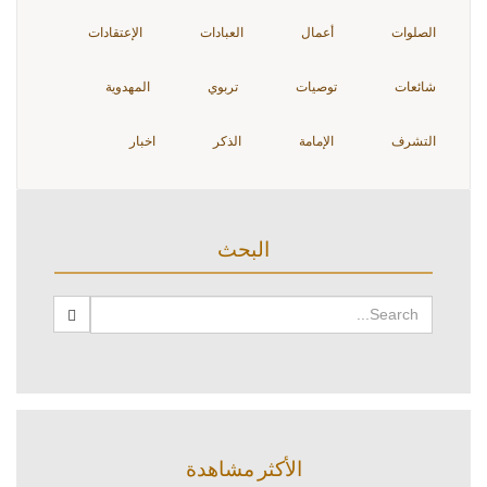
الصلوات
أعمال
العبادات
الإعتقادات
شائعات
توصيات
تربوي
المهدوية
التشرف
الإمامة
الذكر
اخبار
البحث
الأكثر مشاهدة