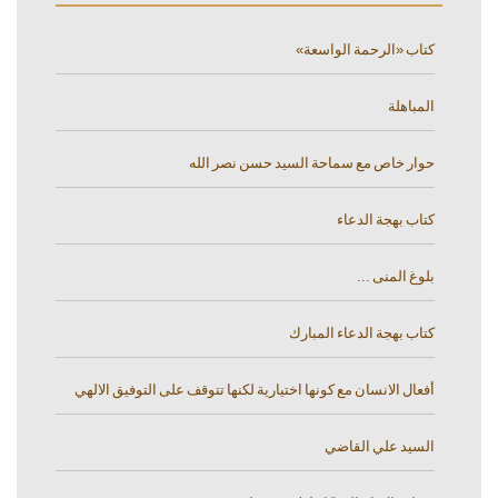
كتاب «الرحمة الواسعة»
المباهلة
حوار خاص مع سماحة السيد حسن نصر الله
كتاب بهجة الدعاء
بلوغ المنى ...
كتاب بهجة الدعاء المبارك
أفعال الانسان مع كونها اختيارية لكنها تتوقف على التوفيق الالهي
السيد علي القاضي