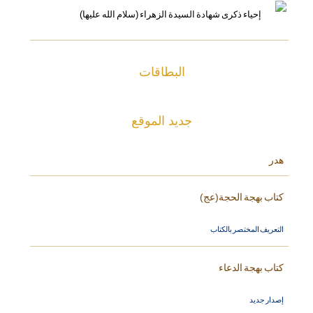
البطاقات
جديد الموقع
هدر
كتاب بهجة الحجة(عج)
التعريف المختصر بالكتاب
كتاب بهجة الدعاء
إصدار جديد