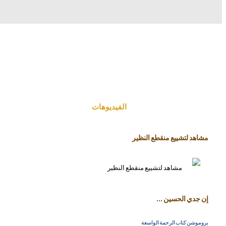
الفیدیوهات
مشاهد لتشييع منقطع النظير
إن جدي الحسين ...
بروموشن كتاب الرحمة الواسعة