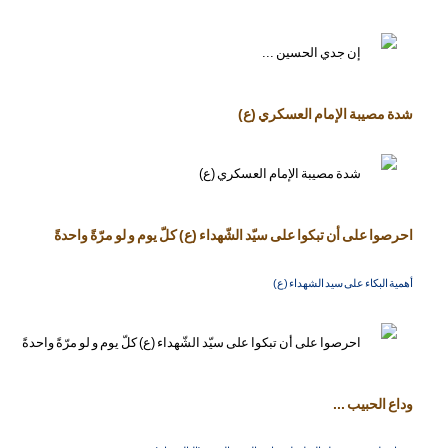
شدة مصيبة الإمام العسكري (ع)
احرصوا على أن تبكوا على سيّد الشّهداء (ع) كلّ يوم و لو مرّةً واحدةً
أهمية البكاء على سيد الشهداء (ع)
وداع الحبيب ...