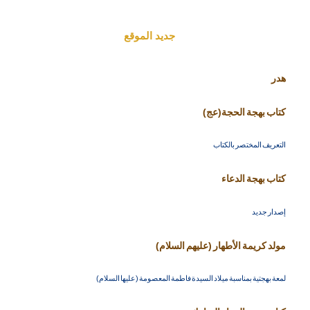
جديد الموقع
هدر
كتاب بهجة الحجة(عج)
التعريف المختصر بالكتاب
كتاب بهجة الدعاء
إصدار جديد
مولد كريمة الأطهار (عليهم السلام)
لمعة بهجتية بمناسبة ميلاد السيدة فاطمة المعصومة (عليها السلام)