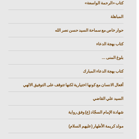
كتاب «الرحمة الواسعة»
المباهلة
حوار خاص مع سماحة السيد حسن نصر الله
كتاب بهجة الدعاء
بلوغ المنى ...
كتاب بهجة الدعاء المبارك
أفعال الانسان مع كونها اختيارية لكنها تتوقف على التوفيق الالهي
السيد علي القاضي
شهادة الإمام السجّاد (ع) وفق رواية
مولد كريمة الأطهار (عليهم السلام)