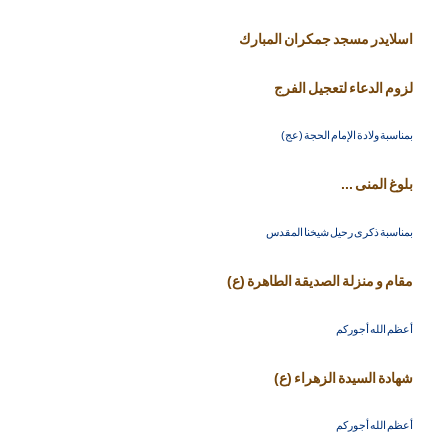
اسلايدر مسجد جمكران المبارك
لزوم الدعاء لتعجيل الفرج
بمناسبة ولادة الإمام الحجة (عج)
بلوغ المنى ...
بمناسبة ذكرى رحيل شيخنا المقدس
مقام و منزلة الصديقة الطاهرة (ع)
أعظم الله أجوركم
شهادة السيدة الزهراء (ع)
أعظم الله أجوركم