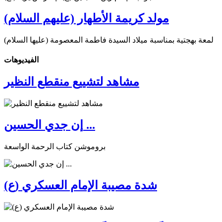
مولد كريمة الأطهار (عليهم السلام)
لمعة بهجتية بمناسبة ميلاد السيدة فاطمة المعصومة (عليها السلام)
الفیدیوهات
مشاهد لتشييع منقطع النظير
إن جدي الحسين ...
بروموشن كتاب الرحمة الواسعة
شدة مصيبة الإمام العسكري (ع)