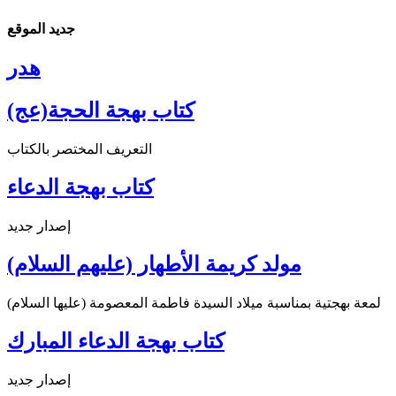
جديد الموقع
هدر
كتاب بهجة الحجة(عج)
التعريف المختصر بالكتاب
كتاب بهجة الدعاء
إصدار جديد
مولد كريمة الأطهار (عليهم السلام)
لمعة بهجتية بمناسبة ميلاد السيدة فاطمة المعصومة (عليها السلام)
كتاب بهجة الدعاء المبارك
إصدار جديد