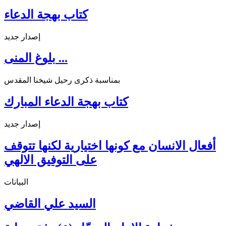
كتاب بهجة الدعاء
إصدار جديد
بلوغ المنى ...
بمناسبة ذكرى رحيل شيخنا المقدس
كتاب بهجة الدعاء المبارك
إصدار جديد
أفعال الانسان مع كونها اختيارية لكنها تتوقف
على التوفيق الالهي
البيانات
السيد علي القاضي