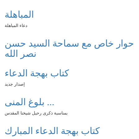
المباهلة
دعاء المباهلة
حوار خاص مع سماحة السيد حسن
نصر الله
كتاب بهجة الدعاء
إصدار جديد
بلوغ المنى ...
بمناسبة ذكرى رحيل شيخنا المقدس
كتاب بهجة الدعاء المبارك