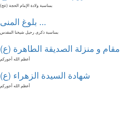
بمناسبة ولادة الإمام الحجة (عج)
بلوغ المنى ...
بمناسبة ذكرى رحيل شيخنا المقدس
مقام و منزلة الصديقة الطاهرة (ع)
أعظم الله أجوركم
شهادة السيدة الزهراء (ع)
أعظم الله أجوركم