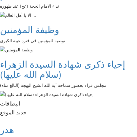
نداء الامام الحجة (عج) عند ظهوره
وظيفة المؤمنين
توصية للمؤمنين في فترة غيبة الكبرى
إحياء ذكرى شهادة السيدة الزهراء
(سلام الله عليها)
مجلس عزاء بحضور سماحة آية الله الشيخ البهجة (البالغ مناه)
البطاقات
جديد الموقع
هدر