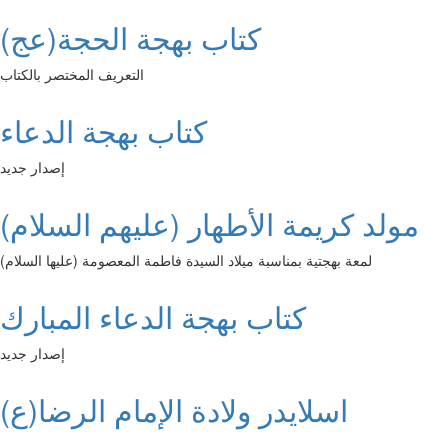
كتاب بهجة الحجة(عج)
التعريف المختصر بالكتاب
كتاب بهجة الدعاء
إصدار جديد
مولد كريمة الأطهار (عليهم السلام)
لمعة بهجتية بمناسبة ميلاد السيدة فاطمة المعصومة (عليها السلام)
كتاب بهجة الدعاء المبارك
إصدار جديد
اسلايدر ولادة الإمام الرضا(ع)