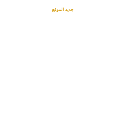
جديد الموقع