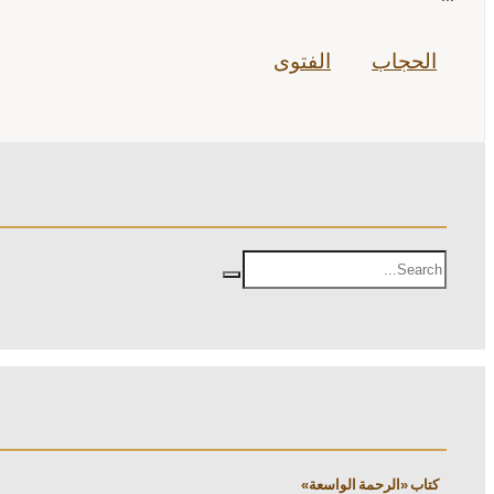
الحجاب
الفتوى
كتاب «الرحمة الواسعة»