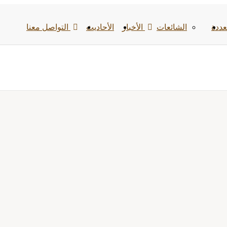
عددة
الشائعات
الأخبار
الأحادیث
التواصل معنا