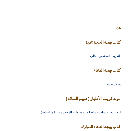
هدر
كتاب بهجة الحجة(عج)
التعريف المختصر بالكتاب
كتاب بهجة الدعاء
إصدار جديد
مولد كريمة الأطهار (عليهم السلام)
لمعة بهجتية بمناسبة ميلاد السيدة فاطمة المعصومة (عليها السلام)
كتاب بهجة الدعاء المبارك