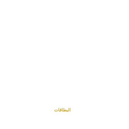
البطاقات