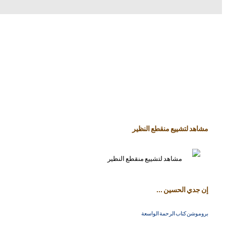
مشاهد لتشييع منقطع النظير
إن جدي الحسين ...
بروموشن كتاب الرحمة الواسعة