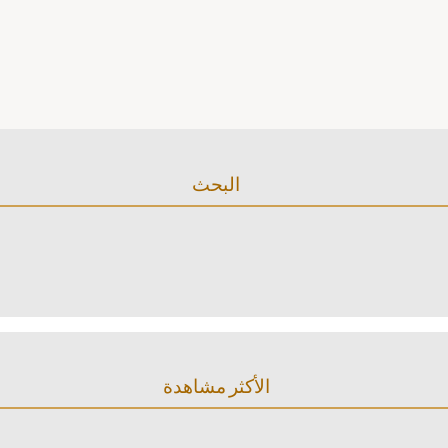
البحث
الأكثر مشاهدة