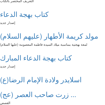
التعريف المختصر بالكتاب
كتاب بهجة الدعاء
إصدار جديد
مولد كريمة الأطهار (عليهم السلام)
لمعة بهجتية بمناسبة ميلاد السيدة فاطمة المعصومة (عليها السلام)
كتاب بهجة الدعاء المبارك
إصدار جديد
اسلايدر ولادة الإمام الرضا(ع)
زرت صاحب العصر (عج) ...
القصص