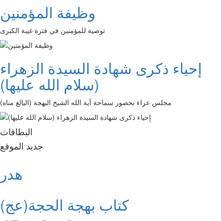
وظيفة المؤمنين
توصية للمؤمنين في فترة غيبة الكبرى
إحياء ذكرى شهادة السيدة الزهراء
(سلام الله عليها)
مجلس عزاء بحضور سماحة آية الله الشيخ البهجة (البالغ مناه)
البطاقات
جديد الموقع
هدر
كتاب بهجة الحجة(عج)