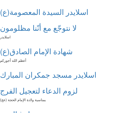
اسلايدر السيدة المعصومة(ع)
لا نتوجّع مع أنّنا مظلومون
اسلايدر
شهادة الإمام الصادق(ع)
أعظم الله أجوركم
اسلايدر مسجد جمكران المبارك
لزوم الدعاء لتعجيل الفرج
بمناسبة ولادة الإمام الحجة (عج)