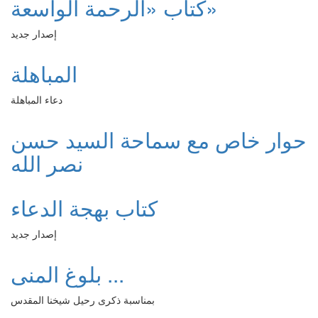
كتاب «الرحمة الواسعة»
إصدار جديد
المباهلة
دعاء المباهلة
حوار خاص مع سماحة السيد حسن
نصر الله
كتاب بهجة الدعاء
إصدار جديد
بلوغ المنى ...
بمناسبة ذكرى رحيل شيخنا المقدس