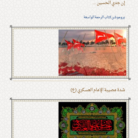
إن جدي الحسين ...
بروموشن كتاب الرحمة الواسعة
شدة مصيبة الإمام العسكري (ع)