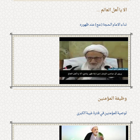
الا يا أهل العالم ...
نداء الامام الحجة (عج) عند ظهوره
وظيفة المؤمنين
توصية للمؤمنين في فترة غيبة الكبرى