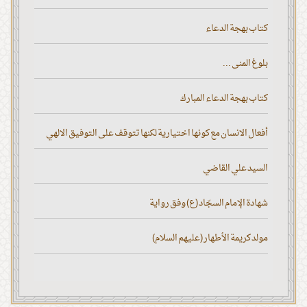
كتاب بهجة الدعاء
بلوغ المنى ...
كتاب بهجة الدعاء المبارك
أفعال الانسان مع كونها اختيارية لكنها تتوقف على التوفيق الالهي
السيد علي القاضي
شهادة الإمام السجّاد (ع) وفق رواية
مولد كريمة الأطهار (عليهم السلام)