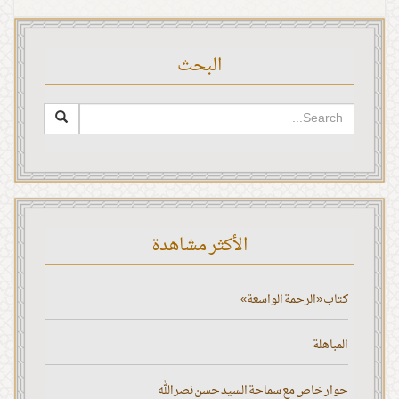
البحث
الأكثر مشاهدة
كتاب «الرحمة الواسعة»
المباهلة
حوار خاص مع سماحة السيد حسن نصر الله