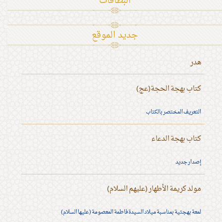
البطاقات
جديد الموقع
هدر
كتاب بهجة الحجة(عج)
التعريف المختصر بالكتاب
كتاب بهجة الدعاء
إصدار جديد
مولد كريمة الأطهار (عليهم السلام)
لمعة بهجتية بمناسبة ميلاد السيدة فاطمة المعصومة (عليها السلام)