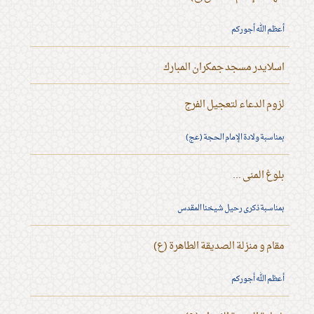
أعظم الله أجوركم
اسلايدر مسجد جمكران المبارك
لزوم الدعاء لتعجيل الفرج
بمناسبة ولادة الإمام الحجة (عج)
بلوغ المنى ...
بمناسبة ذكرى رحيل شيخنا المقدس
مقام و منزلة الصديقة الطاهرة (ع)
أعظم الله أجوركم