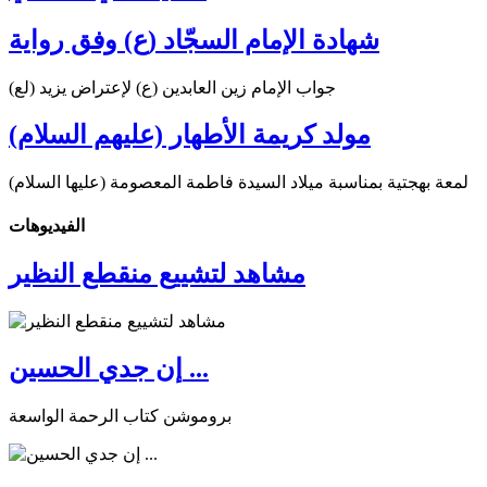
شهادة الإمام السجّاد (ع) وفق رواية
جواب الإمام زين العابدين (ع) لإعتراض يزيد (لع)
مولد كريمة الأطهار (عليهم السلام)
لمعة بهجتية بمناسبة ميلاد السيدة فاطمة المعصومة (عليها السلام)
الفیدیوهات
مشاهد لتشييع منقطع النظير
إن جدي الحسين ...
بروموشن كتاب الرحمة الواسعة