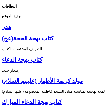
البطاقات
جديد الموقع
هدر
كتاب بهجة الحجة(عج)
التعريف المختصر بالكتاب
كتاب بهجة الدعاء
إصدار جديد
مولد كريمة الأطهار (عليهم السلام)
لمعة بهجتية بمناسبة ميلاد السيدة فاطمة المعصومة (عليها السلام)
كتاب بهجة الدعاء المبارك