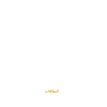
البطاقات