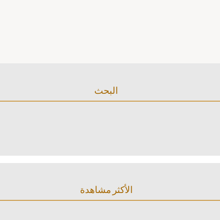
البحث
الأكثر مشاهدة