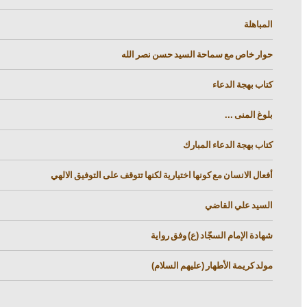
المباهلة
حوار خاص مع سماحة السيد حسن نصر الله
كتاب بهجة الدعاء
بلوغ المنى ...
كتاب بهجة الدعاء المبارك
أفعال الانسان مع كونها اختيارية لكنها تتوقف على التوفيق الالهي
السيد علي القاضي
شهادة الإمام السجّاد (ع) وفق رواية
مولد كريمة الأطهار (عليهم السلام)