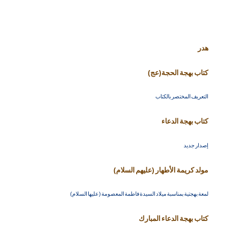
هدر
كتاب بهجة الحجة(عج)
التعريف المختصر بالكتاب
كتاب بهجة الدعاء
إصدار جديد
مولد كريمة الأطهار (عليهم السلام)
لمعة بهجتية بمناسبة ميلاد السيدة فاطمة المعصومة (عليها السلام)
كتاب بهجة الدعاء المبارك