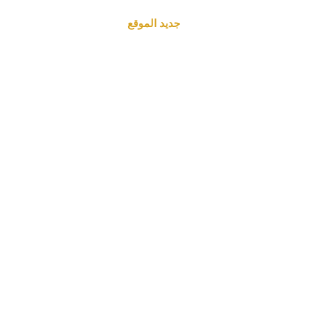
جديد الموقع