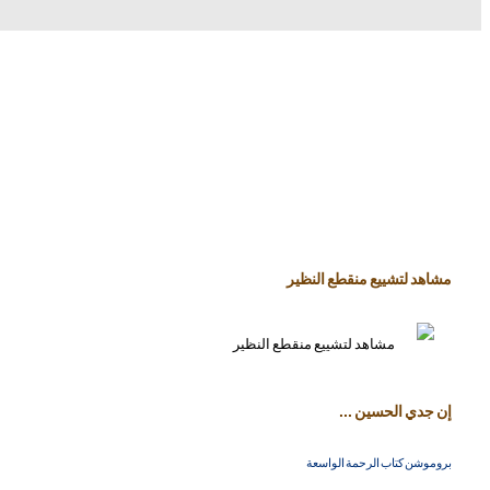
مشاهد لتشييع منقطع النظير
إن جدي الحسين ...
بروموشن كتاب الرحمة الواسعة