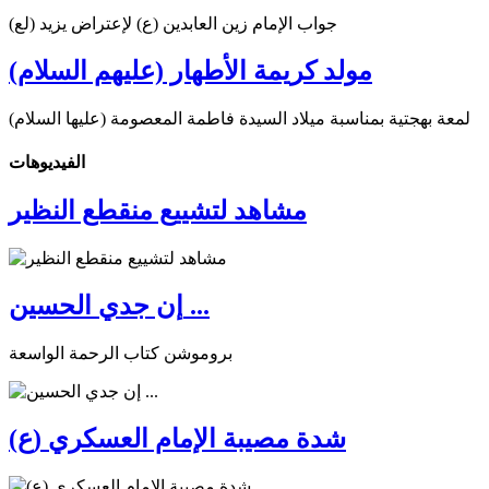
جواب الإمام زين العابدين (ع) لإعتراض يزيد (لع)
مولد كريمة الأطهار (عليهم السلام)
لمعة بهجتية بمناسبة ميلاد السيدة فاطمة المعصومة (عليها السلام)
الفیدیوهات
مشاهد لتشييع منقطع النظير
إن جدي الحسين ...
بروموشن كتاب الرحمة الواسعة
شدة مصيبة الإمام العسكري (ع)