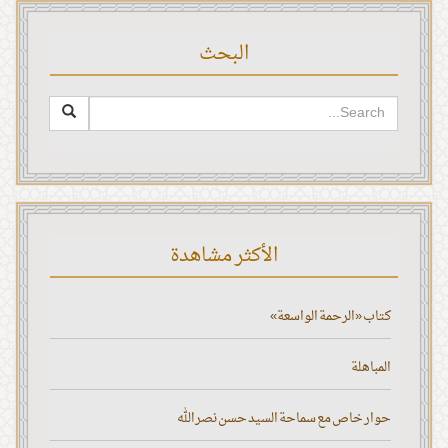
البحث
الأكثر مشاهدة
كتاب «الرحمة الواسعة»
المباهلة
حوار خاص مع سماحة السيد حسن نصر الله