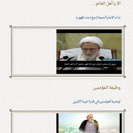
الا يا أهل العالم ...
نداء الامام الحجة (عج) عند ظهوره
وظيفة المؤمنين
توصية للمؤمنين في فترة غيبة الكبرى