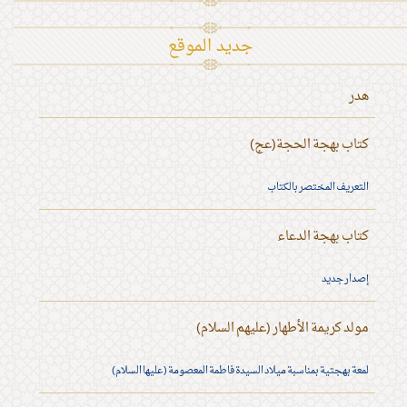
جديد الموقع
هدر
كتاب بهجة الحجة(عج)
التعريف المختصر بالكتاب
كتاب بهجة الدعاء
إصدار جديد
مولد كريمة الأطهار (عليهم السلام)
لمعة بهجتية بمناسبة ميلاد السيدة فاطمة المعصومة (عليها السلام)