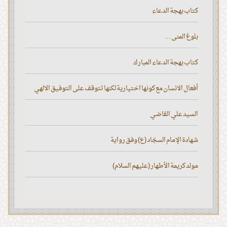
كتاب بهجة الدعاء
بلوغ المنى ...
كتاب بهجة الدعاء المبارك
أفعال الانسان مع كونها اختيارية لكنها تتوقف على التوفيق الالهي
السيد علي القاضي
شهادة الإمام السجّاد (ع) وفق رواية
مولد كريمة الأطهار (عليهم السلام)