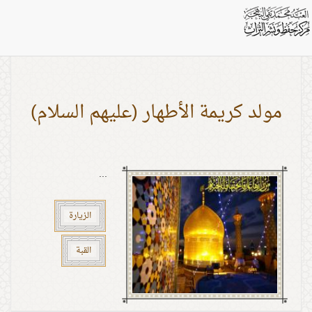
اشخاص: الشاه جمال
مولد كريمة الأطهار (عليهم السلام)
...
الزيارة
القبة