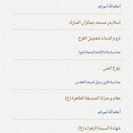
أعظم الله أجوركم
اسلايدر مسجد جمكران المبارك
لزوم الدعاء لتعجيل الفرج
بمناسبة ولادة الإمام الحجة (عج)
بلوغ المنى ...
بمناسبة ذكرى رحيل شيخنا المقدس
مقام و منزلة الصديقة الطاهرة (ع)
أعظم الله أجوركم
شهادة السيدة الزهراء (ع)