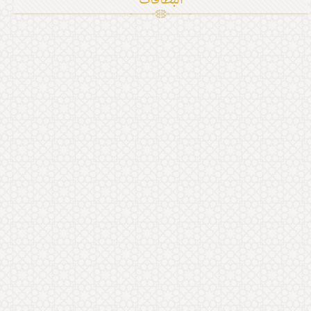
البطاقات