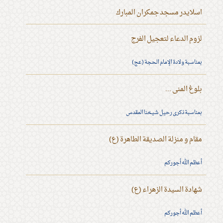
اسلايدر مسجد جمكران المبارك
لزوم الدعاء لتعجيل الفرج
بمناسبة ولادة الإمام الحجة (عج)
بلوغ المنى ...
بمناسبة ذكرى رحيل شيخنا المقدس
مقام و منزلة الصديقة الطاهرة (ع)
أعظم الله أجوركم
شهادة السيدة الزهراء (ع)
أعظم الله أجوركم