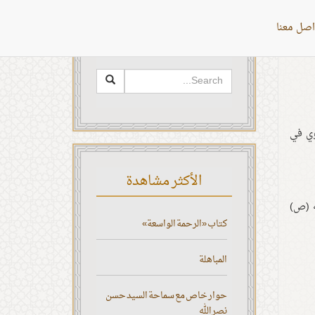
اصل معنا
البحث
ي في
الأكثر مشاهدة
ه (ص)
كتاب «الرحمة الواسعة»
المباهلة
حوار خاص مع سماحة السيد حسن
نصر الله