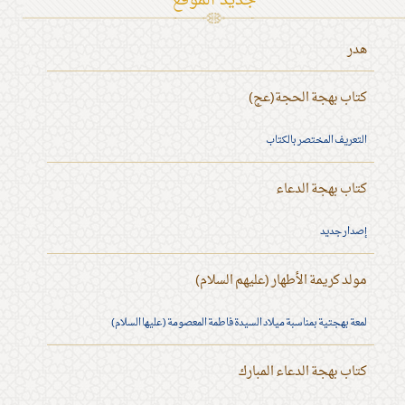
جديد الموقع
هدر
كتاب بهجة الحجة(عج)
التعريف المختصر بالكتاب
كتاب بهجة الدعاء
إصدار جديد
مولد كريمة الأطهار (عليهم السلام)
لمعة بهجتية بمناسبة ميلاد السيدة فاطمة المعصومة (عليها السلام)
كتاب بهجة الدعاء المبارك