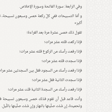
وفي الرابعة: سورة الفاتحة وسورة الإخلاص.
و أمّا التسبيحات ففي كلّ ركعة خمس وسبعون تسبيحة، تقول
أكبر»
تقول ذلك خمس عشرة مرة بعد القراءة؛
فإذا ركعت قلته عشر مرات؛
فإذا رفعت رأسك من الركوع قلته عشر مرات؛
فإذا سجدت قلته عشر مرات؛
فإذا رفعت رأسك من السجود فقل بين السجدتين عشر مرات
فإذا سجدت الثانية فقل عشر مرات؛
فإذا رفعت رأسك من السجدة الثانية قلت عشر مرات؛
وأنت قاعد قبل أن تقوم فذلك خمس وسبعون تسبيحة في كل
وتحميدة، إن شئت صلّيتها بالنهار وإن شئت صلّيتها باللّيل.