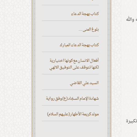
كتاب بهجة الدعاء
والله
بلوغ المنى ...
كتاب بهجة الدعاء المبارك
أفعال الانسان مع كونها اختيارية
لكنها تتوقف على التوفيق الالهي
السيد علي القاضي
شهادة الإمام السجّاد (ع) وفق رواية
مولد كريمة الأطهار (عليهم السلام)
كبيرة