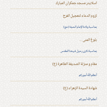
اسلايدر مسجد جمكران المبارك
لزوم الدعاء لتعجيل الفرج
بمناسبة ولادة الإمام الحجة (عج)
بلوغ المنى ...
بمناسبة ذكرى رحيل شيخنا المقدس
مقام و منزلة الصديقة الطاهرة (ع)
أعظم الله أجوركم
شهادة السيدة الزهراء (ع)
أعظم الله أجوركم