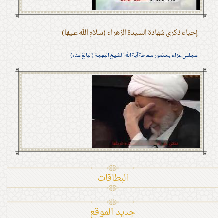
إحياء ذكرى شهادة السيدة الزهراء (سلام الله عليها)
مجلس عزاء بحضور سماحة آية الله الشيخ البهجة (البالغ مناه)
البطاقات
جديد الموقع