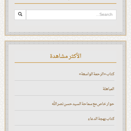
الأكثر مشاهدة
كتاب «الرحمة الواسعة»
المباهلة
حوار خاص مع سماحة السيد حسن نصر الله
كتاب بهجة الدعاء