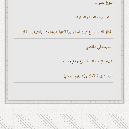
بلوغ المنى ...
كتاب بهجة الدعاء المبارك
أفعال الانسان مع كونها اختيارية لكنها تتوقف على التوفيق الالهي
السيد علي القاضي
شهادة الإمام السجّاد (ع) وفق رواية
مولد كريمة الأطهار (عليهم السلام)