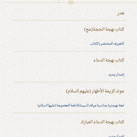
هدر
كتاب بهجة الحجة(عج)
التعريف المختصر بالكتاب
كتاب بهجة الدعاء
إصدار جديد
مولد كريمة الأطهار (عليهم السلام)
لمعة بهجتية بمناسبة ميلاد السيدة فاطمة المعصومة (عليها السلام)
كتاب بهجة الدعاء المبارك
إصدار جديد