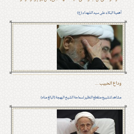
أهمية البكاء على سيد الشهداء (ع)
وداع الحبيب ...
مشاهد لتشييع منقطع النظير لسماحة الشيخ البهجة (البالغ مناه)