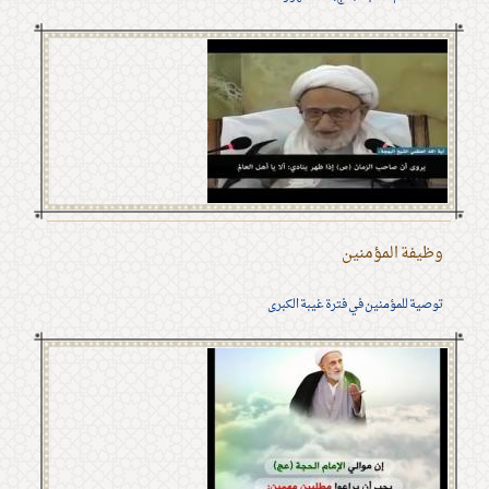
وظيفة المؤمنين
توصية للمؤمنين في فترة غيبة الكبرى