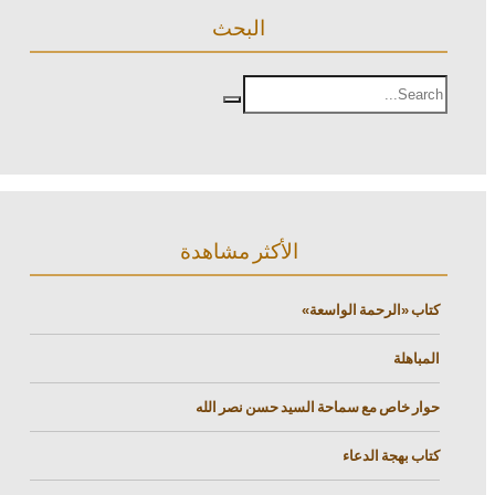
البحث
الأكثر مشاهدة
كتاب «الرحمة الواسعة»
المباهلة
حوار خاص مع سماحة السيد حسن نصر الله
كتاب بهجة الدعاء