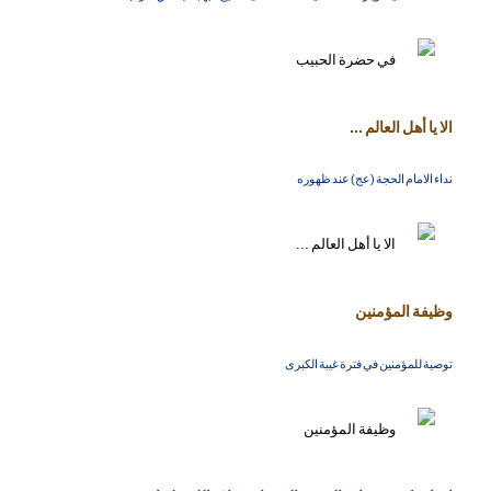
الا يا أهل العالم ...
نداء الامام الحجة (عج) عند ظهوره
وظيفة المؤمنين
توصية للمؤمنين في فترة غيبة الكبرى