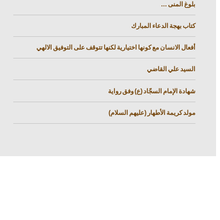
بلوغ المنى ...
كتاب بهجة الدعاء المبارك
أفعال الانسان مع كونها اختيارية لكنها تتوقف على التوفيق الالهي
السيد علي القاضي
شهادة الإمام السجّاد (ع) وفق رواية
مولد كريمة الأطهار (عليهم السلام)