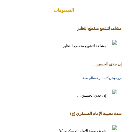
الفیدیوهات
مشاهد لتشييع منقطع النظير
إن جدي الحسين ...
بروموشن كتاب الرحمة الواسعة
شدة مصيبة الإمام العسكري (ع)