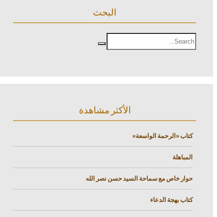
البحث
الأكثر مشاهدة
كتاب «الرحمة الواسعة»
المباهلة
حوار خاص مع سماحة السيد حسن نصر الله
كتاب بهجة الدعاء