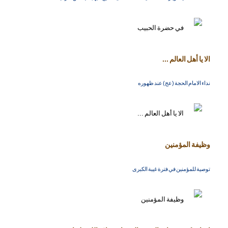
الا يا أهل العالم ...
نداء الامام الحجة (عج) عند ظهوره
وظيفة المؤمنين
توصية للمؤمنين في فترة غيبة الكبرى