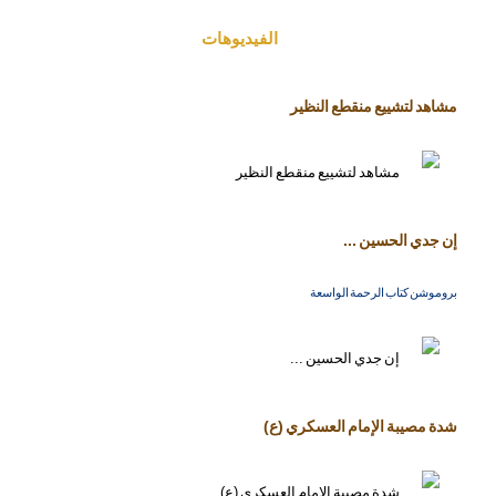
الفیدیوهات
مشاهد لتشييع منقطع النظير
إن جدي الحسين ...
بروموشن كتاب الرحمة الواسعة
شدة مصيبة الإمام العسكري (ع)