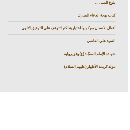
بلوغ المنى ...
كتاب بهجة الدعاء المبارك
أفعال الانسان مع كونها اختيارية لكنها تتوقف على التوفيق الالهي
السيد علي القاضي
شهادة الإمام السجّاد (ع) وفق رواية
مولد كريمة الأطهار (عليهم السلام)