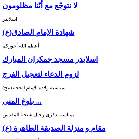
لا نتوجّع مع أنّنا مظلومون
اسلايدر
شهادة الإمام الصادق(ع)
أعظم الله أجوركم
اسلايدر مسجد جمكران المبارك
لزوم الدعاء لتعجيل الفرج
بمناسبة ولادة الإمام الحجة (عج)
بلوغ المنى ...
بمناسبة ذكرى رحيل شيخنا المقدس
مقام و منزلة الصديقة الطاهرة (ع)