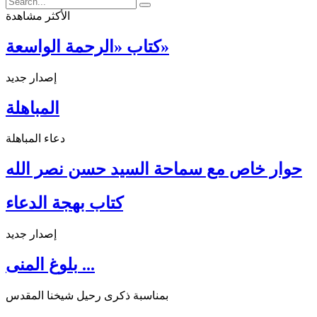
الأكثر مشاهدة
كتاب «الرحمة الواسعة»
إصدار جديد
المباهلة
دعاء المباهلة
حوار خاص مع سماحة السيد حسن نصر الله
كتاب بهجة الدعاء
إصدار جديد
بلوغ المنى ...
بمناسبة ذكرى رحيل شيخنا المقدس