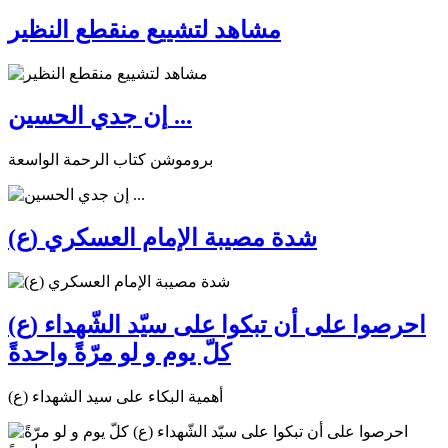
مشاهد لتشييع منقطع النظير
إن جدي الحسين ...
بروموشن كتاب الرحمة الواسعة
شدة مصيبة الإمام العسكري (ع)
احرصوا على أن تبكوا على سيّد الشّهداء (ع)
كلّ يوم و لو مرّةً واحدةً
أهمية البكاء على سيد الشهداء (ع)