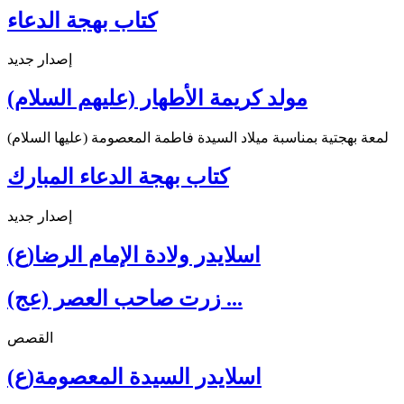
كتاب بهجة الدعاء
إصدار جديد
مولد كريمة الأطهار (عليهم السلام)
لمعة بهجتية بمناسبة ميلاد السيدة فاطمة المعصومة (عليها السلام)
كتاب بهجة الدعاء المبارك
إصدار جديد
اسلايدر ولادة الإمام الرضا(ع)
زرت صاحب العصر (عج) ...
القصص
اسلايدر السيدة المعصومة(ع)