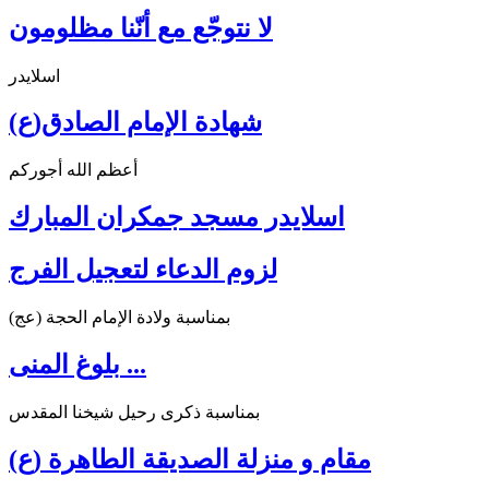
لا نتوجّع مع أنّنا مظلومون
اسلايدر
شهادة الإمام الصادق(ع)
أعظم الله أجوركم
اسلايدر مسجد جمكران المبارك
لزوم الدعاء لتعجيل الفرج
بمناسبة ولادة الإمام الحجة (عج)
بلوغ المنى ...
بمناسبة ذكرى رحيل شيخنا المقدس
مقام و منزلة الصديقة الطاهرة (ع)