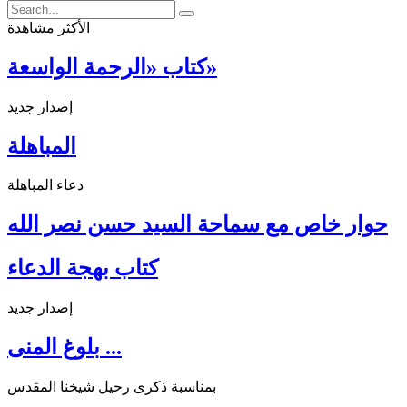
الأكثر مشاهدة
كتاب «الرحمة الواسعة»
إصدار جديد
المباهلة
دعاء المباهلة
حوار خاص مع سماحة السيد حسن نصر الله
كتاب بهجة الدعاء
إصدار جديد
بلوغ المنى ...
بمناسبة ذكرى رحيل شيخنا المقدس