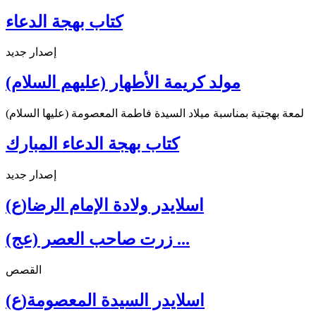
كتاب بهجة الدعاء
إصدار جديد
مولد كريمة الأطهار (عليهم السلام)
لمعة بهجتية بمناسبة ميلاد السيدة فاطمة المعصومة (عليها السلام)
كتاب بهجة الدعاء المبارك
إصدار جديد
اسلايدر ولادة الإمام الرضا(ع)
زرت صاحب العصر (عج) ...
القصص
اسلايدر السيدة المعصومة(ع)