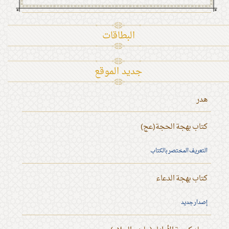
البطاقات
جديد الموقع
هدر
كتاب بهجة الحجة(عج)
التعريف المختصر بالكتاب
كتاب بهجة الدعاء
إصدار جديد