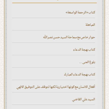
كتاب «الرحمة الواسعة»
المباهلة
حوار خاص مع سماحة السيد حسن نصر الله
كتاب بهجة الدعاء
بلوغ المنى ...
كتاب بهجة الدعاء المبارك
أفعال الانسان مع كونها اختيارية لكنها تتوقف على التوفيق الالهي
السيد علي القاضي