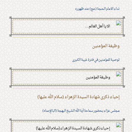
نداء الامام الحجة (عج) عند ظهوره
وظيفة المؤمنين
توصية للمؤمنين في فترة غيبة الكبرى
إحياء ذكرى شهادة السيدة الزهراء (سلام الله عليها)
مجلس عزاء بحضور سماحة آية الله الشيخ البهجة (البالغ مناه)