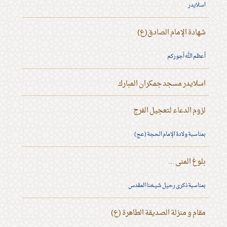
اسلايدر
شهادة الإمام الصادق(ع)
أعظم الله أجوركم
اسلايدر مسجد جمكران المبارك
لزوم الدعاء لتعجيل الفرج
بمناسبة ولادة الإمام الحجة (عج)
بلوغ المنى ...
بمناسبة ذكرى رحيل شيخنا المقدس
مقام و منزلة الصديقة الطاهرة (ع)