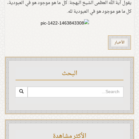
يقول آية الله العظمى الشيخ البهجة: كل ما هو موجود هو في العبودية،
كل ما هو موجود هو في العبودية لله.
الأخبار
البحث
الأكثر مشاهدة