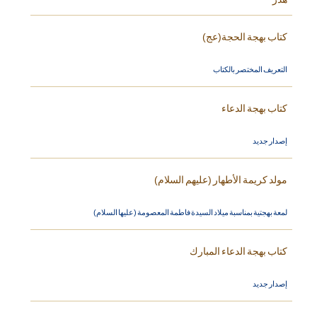
كتاب بهجة الحجة(عج)
التعريف المختصر بالكتاب
كتاب بهجة الدعاء
إصدار جديد
مولد كريمة الأطهار (عليهم السلام)
لمعة بهجتية بمناسبة ميلاد السيدة فاطمة المعصومة (عليها السلام)
كتاب بهجة الدعاء المبارك
إصدار جديد