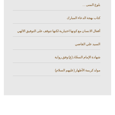
بلوغ المنى ...
كتاب بهجة الدعاء المبارك
أفعال الانسان مع كونها اختيارية لكنها تتوقف على التوفيق الالهي
السيد علي القاضي
شهادة الإمام السجّاد (ع) وفق رواية
مولد كريمة الأطهار (عليهم السلام)