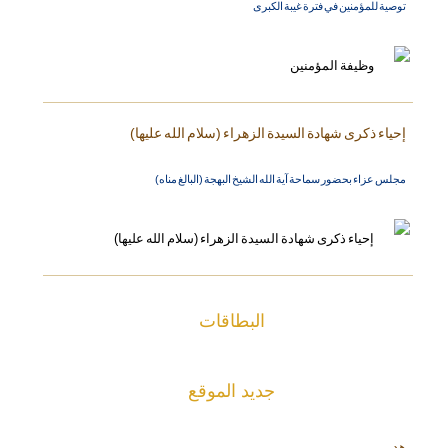
توصية للمؤمنين في فترة غيبة الكبرى
إحياء ذكرى شهادة السيدة الزهراء (سلام الله عليها)
مجلس عزاء بحضور سماحة آية الله الشيخ البهجة (البالغ مناه)
البطاقات
جديد الموقع
هدر