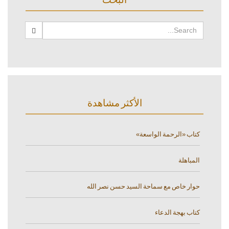
الأكثر مشاهدة
كتاب «الرحمة الواسعة»
المباهلة
حوار خاص مع سماحة السيد حسن نصر الله
كتاب بهجة الدعاء