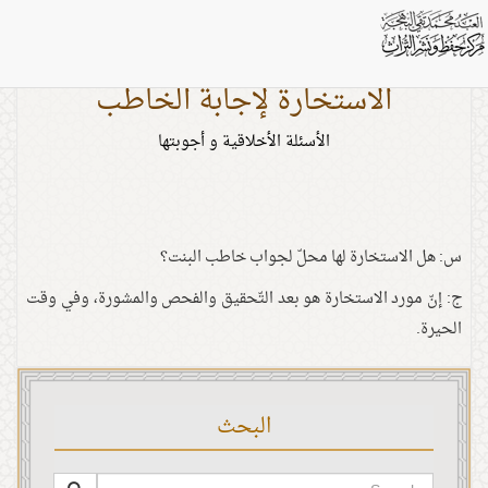
الاستخارة لإجابة الخاطب
الأسئلة الأخلاقية و أجوبتها
س: هل الاستخارة لها محلّ لجواب خاطب البنت؟
ج: إنّ مورد الاستخارة هو بعد التّحقيق والفحص والمشورة، وفي وقت
الحيرة.
البحث