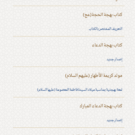
كتاب بهجة الحجة(عج)
التعريف المختصر بالكتاب
كتاب بهجة الدعاء
إصدار جديد
مولد كريمة الأطهار (عليهم السلام)
لمعة بهجتية بمناسبة ميلاد السيدة فاطمة المعصومة (عليها السلام)
كتاب بهجة الدعاء المبارك
إصدار جديد