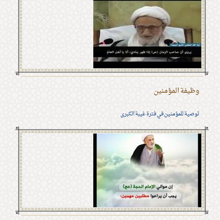
وظيفة المؤمنين
توصية للمؤمنين في فترة غيبة الكبرى