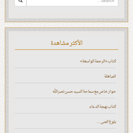
الأكثر مشاهدة
كتاب «الرحمة الواسعة»
المباهلة
حوار خاص مع سماحة السيد حسن نصر الله
كتاب بهجة الدعاء
بلوغ المنى ...