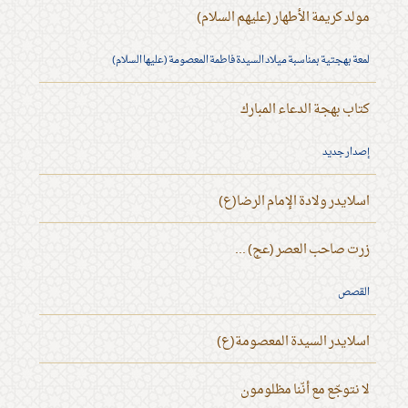
مولد كريمة الأطهار (عليهم السلام)
لمعة بهجتية بمناسبة ميلاد السيدة فاطمة المعصومة (عليها السلام)
كتاب بهجة الدعاء المبارك
إصدار جديد
اسلايدر ولادة الإمام الرضا(ع)
زرت صاحب العصر (عج) ...
القصص
اسلايدر السيدة المعصومة(ع)
لا نتوجّع مع أنّنا مظلومون