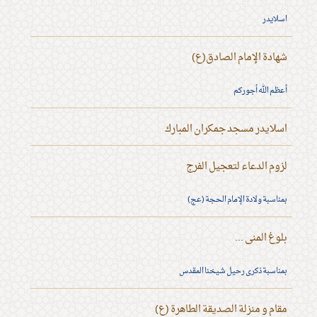
اسلايدر
شهادة الإمام الصادق(ع)
أعظم الله أجوركم
اسلايدر مسجد جمكران المبارك
لزوم الدعاء لتعجيل الفرج
بمناسبة ولادة الإمام الحجة (عج)
بلوغ المنى ...
بمناسبة ذكرى رحيل شيخنا المقدس
مقام و منزلة الصديقة الطاهرة (ع)