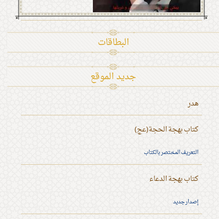
البطاقات
جديد الموقع
هدر
كتاب بهجة الحجة(عج)
التعريف المختصر بالكتاب
كتاب بهجة الدعاء
إصدار جديد