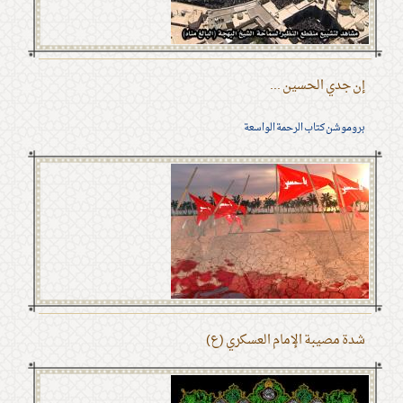
إن جدي الحسين ...
بروموشن كتاب الرحمة الواسعة
شدة مصيبة الإمام العسكري (ع)