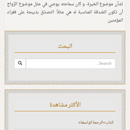
لشأن موضوع الخيرة، و كان سماحته يوصي في مثل موضوع الزّواج
أن تكون الصّدقة المناسبة له هي مثلاً: التصدّق بذبيحة على فقراء
المؤمنين.
البحث
الأكثر مشاهدة
كتاب «الرحمة الواسعة»