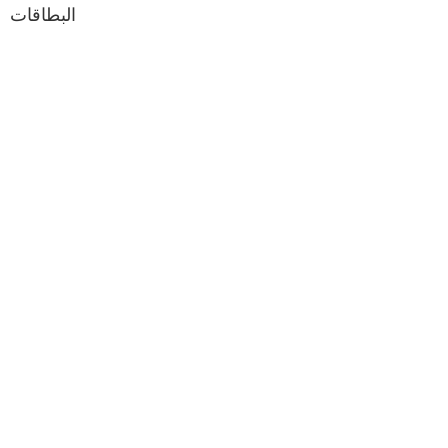
البطاقات