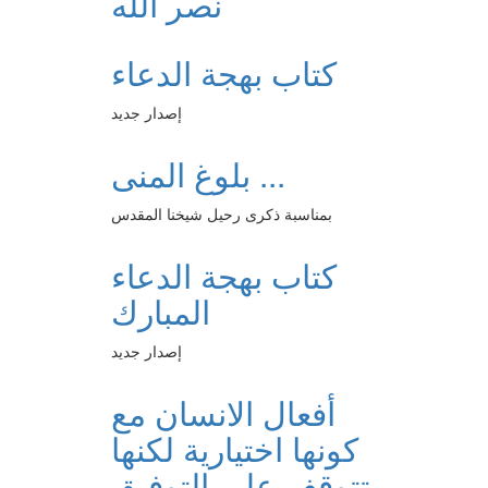
نصر الله
كتاب بهجة الدعاء
إصدار جديد
بلوغ المنى ...
بمناسبة ذكرى رحيل شيخنا المقدس
كتاب بهجة الدعاء
المبارك
إصدار جديد
أفعال الانسان مع
كونها اختيارية لكنها
تتوقف على التوفيق