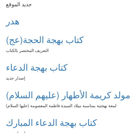
جديد الموقع
هدر
كتاب بهجة الحجة(عج)
التعريف المختصر بالكتاب
كتاب بهجة الدعاء
إصدار جديد
مولد كريمة الأطهار (عليهم السلام)
لمعة بهجتية بمناسبة ميلاد السيدة فاطمة المعصومة (عليها السلام)
كتاب بهجة الدعاء المبارك