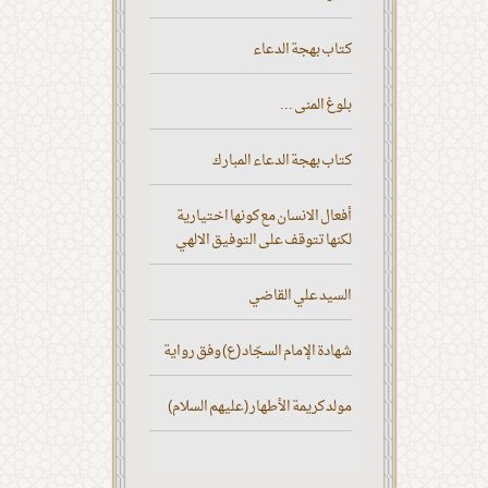
كتاب بهجة الدعاء
بلوغ المنى ...
كتاب بهجة الدعاء المبارك
أفعال الانسان مع كونها اختيارية
لكنها تتوقف على التوفيق الالهي
السيد علي القاضي
شهادة الإمام السجّاد (ع) وفق رواية
مولد كريمة الأطهار (عليهم السلام)