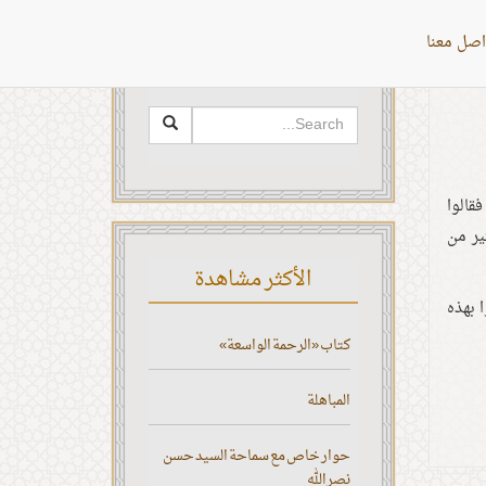
اصل معنا
البحث
قالوا
ير من
الأكثر مشاهدة
ا بهذه
كتاب «الرحمة الواسعة»
المباهلة
حوار خاص مع سماحة السيد حسن
نصر الله