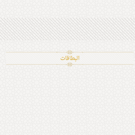
البطاقات