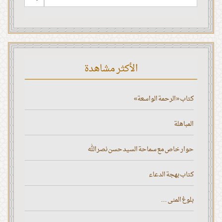
الأكثر مشاهدة
كتاب «الرحمة الواسعة»
المباهلة
حوار خاص مع سماحة السيد حسن نصر الله
كتاب بهجة الدعاء
بلوغ المنى ...