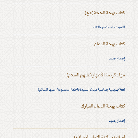
كتاب بهجة الحجة(عج)
التعريف المختصر بالكتاب
كتاب بهجة الدعاء
إصدار جديد
مولد كريمة الأطهار (عليهم السلام)
لمعة بهجتية بمناسبة ميلاد السيدة فاطمة المعصومة (عليها السلام)
كتاب بهجة الدعاء المبارك
إصدار جديد
اسلايدر ولادة الإمام الرضا(ع)