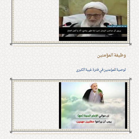
وظيفة المؤمنين
توصية للمؤمنين في فترة غيبة الكبرى