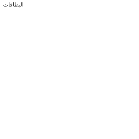
البطاقات