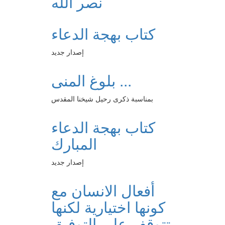
نصر الله
كتاب بهجة الدعاء
إصدار جديد
بلوغ المنى ...
بمناسبة ذكرى رحيل شيخنا المقدس
كتاب بهجة الدعاء
المبارك
إصدار جديد
أفعال الانسان مع
كونها اختيارية لكنها
تتوقف على التوفيق