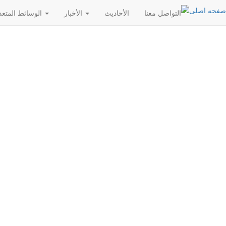
التواصل معنا
الأحادیث
الأخبار
الوسائط المتعددة