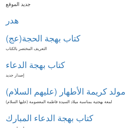
جديد الموقع
هدر
كتاب بهجة الحجة(عج)
التعريف المختصر بالكتاب
كتاب بهجة الدعاء
إصدار جديد
مولد كريمة الأطهار (عليهم السلام)
لمعة بهجتية بمناسبة ميلاد السيدة فاطمة المعصومة (عليها السلام)
كتاب بهجة الدعاء المبارك