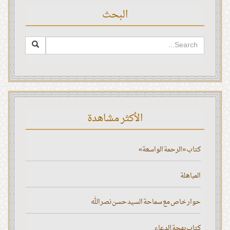
البحث
الأكثر مشاهدة
كتاب «الرحمة الواسعة»
المباهلة
حوار خاص مع سماحة السيد حسن نصر الله
كتاب بهجة الدعاء