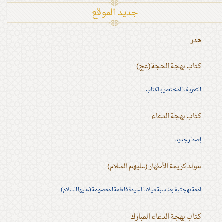
جديد الموقع
هدر
كتاب بهجة الحجة(عج)
التعريف المختصر بالكتاب
كتاب بهجة الدعاء
إصدار جديد
مولد كريمة الأطهار (عليهم السلام)
لمعة بهجتية بمناسبة ميلاد السيدة فاطمة المعصومة (عليها السلام)
كتاب بهجة الدعاء المبارك