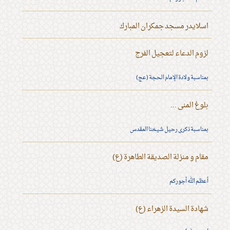
اسلايدر مسجد جمكران المبارك
لزوم الدعاء لتعجيل الفرج
بمناسبة ولادة الإمام الحجة (عج)
بلوغ المنى ...
بمناسبة ذكرى رحيل شيخنا المقدس
مقام و منزلة الصديقة الطاهرة (ع)
أعظم الله أجوركم
شهادة السيدة الزهراء (ع)