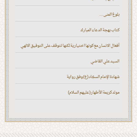
بلوغ المنى ...
كتاب بهجة الدعاء المبارك
أفعال الانسان مع كونها اختيارية لكنها تتوقف على التوفيق الالهي
السيد علي القاضي
شهادة الإمام السجّاد (ع) وفق رواية
مولد كريمة الأطهار (عليهم السلام)