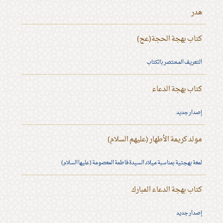
هدر
كتاب بهجة الحجة(عج)
التعريف المختصر بالكتاب
كتاب بهجة الدعاء
إصدار جديد
مولد كريمة الأطهار (عليهم السلام)
لمعة بهجتية بمناسبة ميلاد السيدة فاطمة المعصومة (عليها السلام)
كتاب بهجة الدعاء المبارك
إصدار جديد