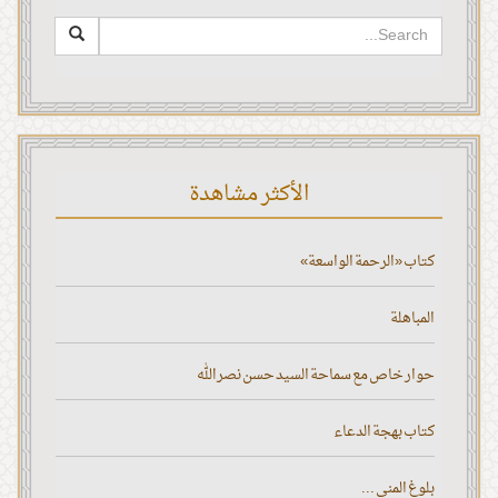
الأكثر مشاهدة
كتاب «الرحمة الواسعة»
المباهلة
حوار خاص مع سماحة السيد حسن نصر الله
كتاب بهجة الدعاء
بلوغ المنى ...