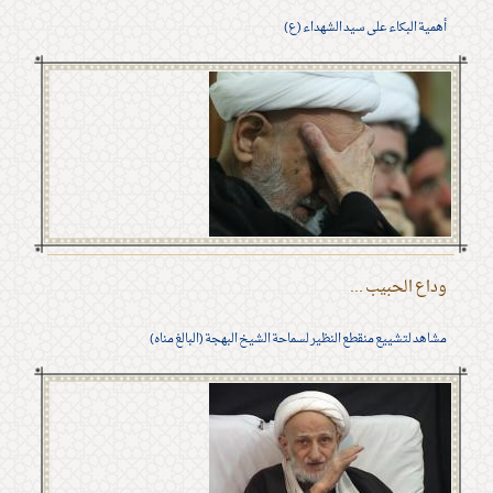
أهمية البكاء على سيد الشهداء (ع)
وداع الحبيب ...
مشاهد لتشييع منقطع النظير لسماحة الشيخ البهجة (البالغ مناه)