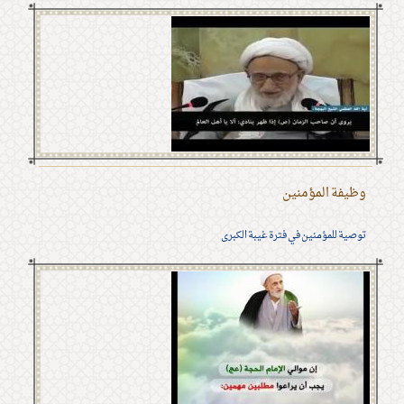
وظيفة المؤمنين
توصية للمؤمنين في فترة غيبة الكبرى