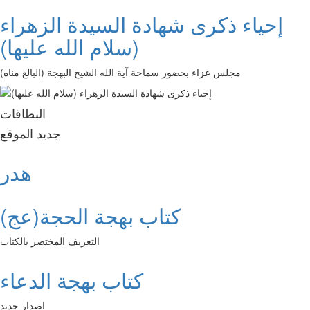
إحياء ذكرى شهادة السيدة الزهراء
(سلام الله عليها)
مجلس عزاء بحضور سماحة آية الله الشيخ البهجة (البالغ مناه)
البطاقات
جديد الموقع
هدر
كتاب بهجة الحجة(عج)
التعريف المختصر بالكتاب
كتاب بهجة الدعاء
إصدار جديد