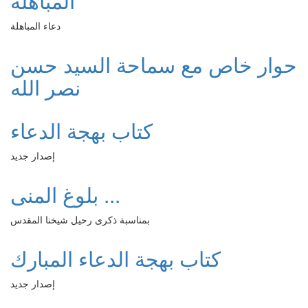
المباهلة
دعاء المباهلة
حوار خاص مع سماحة السيد حسن
نصر الله
كتاب بهجة الدعاء
إصدار جديد
بلوغ المنى ...
بمناسبة ذكرى رحيل شيخنا المقدس
كتاب بهجة الدعاء المبارك
إصدار جديد