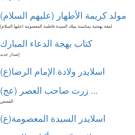
مولد كريمة الأطهار (عليهم السلام)
لمعة بهجتية بمناسبة ميلاد السيدة فاطمة المعصومة (عليها السلام)
كتاب بهجة الدعاء المبارك
إصدار جديد
اسلايدر ولادة الإمام الرضا(ع)
زرت صاحب العصر (عج) ...
القصص
اسلايدر السيدة المعصومة(ع)